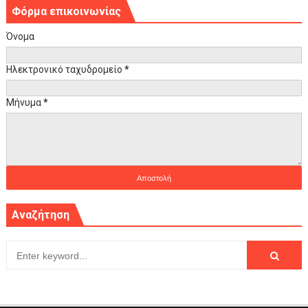
Φόρμα επικοινωνίας
Όνομα
Ηλεκτρονικό ταχυδρομείο
*
Μήνυμα
*
Αναζήτηση