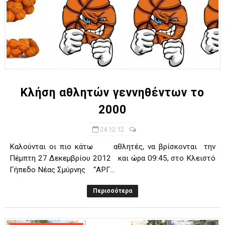
Κλήση αθλητών γεννηθέντων το
2000
24.12.12
Καλούνται οι πιο κάτω αθλητές, να βρίσκονται την
Πέμπτη 27 Δεκεμβρίου 2012 και ώρα 09:45, στο Κλειστό
Γήπεδο Νέας Σμύρνης “ΑΡΓ...
Περισσότερα