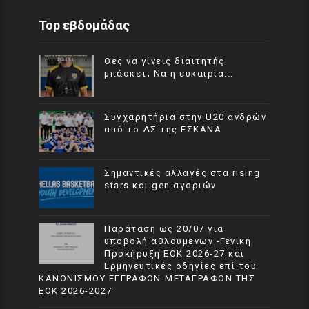
Top εβδομάδας
Θες να γίνεις διαιτητής
μπάσκετ; Να η ευκαιρία...
Συγχαρητήρια στην U20 ανδρών
από το ΔΣ της ΕΣΚΑΝΑ
Σημαντικές αλλαγές στα rising
stars και gen αγοριών
Παράταση ως 20/07 για
υποβολή αθλούμενων -Γενική
Προκήρυξη ΕΟΚ 2026-27 και
Ερμηνευτικές οδηγίες επί του
ΚΑΝΟΝΙΣΜΟΥ ΕΓΓΡΑΦΩΝ-ΜΕΤΑΓΡΑΦΩΝ ΤΗΣ
ΕΟΚ 2026-2027