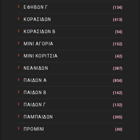
ΕΦΗΒΩΝ Γ
(134)
ΚΟΡΑΣΙΔΩΝ
(413)
ΚΟΡΑΣΙΔΩΝ Β
(54)
ΜΙΝΙ ΑΓΟΡΙΑ
(152)
ΜΙΝΙ ΚΟΡΙΤΣΙΑ
(42)
ΝΕΑΝΙΔΩΝ
(387)
ΠΑΙΔΩΝ Α
(834)
ΠΑΙΔΩΝ Β
(142)
ΠΑΙΔΩΝ Γ
(132)
ΠΑΜΠΑΙΔΩΝ
(305)
ΠΡΟΜΙΝΙ
(40)