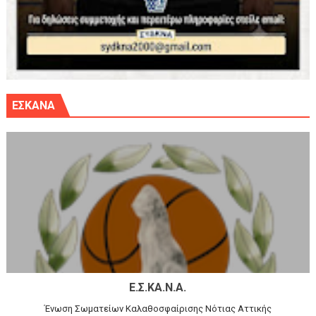
ΕΣΚΑΝΑ
Ε.Σ.ΚΑ.Ν.Α.
Ένωση Σωματείων Καλαθοσφαίρισης Νότιας Αττικής