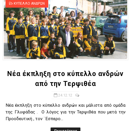
ΚΥΠΕΛΛΟ ΑΝΔΡΩΝ
Νέα έκπληξη στο κύπελλο ανδρών
από την Τερψιθέα
24.12.12
Νέα έκπληξη στο κύπελλο ανδρών και μάλιστα από ομάδα
της Γλυφάδας . Ο λόγος για την Τερψιθέα που μετά την
Προοδευτική , τον ¨Εσπερο...