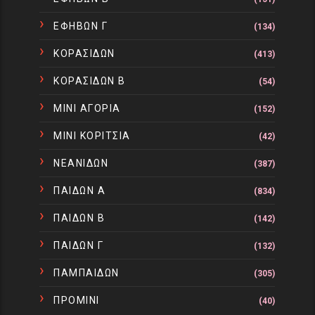
ΕΦΗΒΩΝ Γ
(134)
ΚΟΡΑΣΙΔΩΝ
(413)
ΚΟΡΑΣΙΔΩΝ Β
(54)
ΜΙΝΙ ΑΓΟΡΙΑ
(152)
ΜΙΝΙ ΚΟΡΙΤΣΙΑ
(42)
ΝΕΑΝΙΔΩΝ
(387)
ΠΑΙΔΩΝ Α
(834)
ΠΑΙΔΩΝ Β
(142)
ΠΑΙΔΩΝ Γ
(132)
ΠΑΜΠΑΙΔΩΝ
(305)
ΠΡΟΜΙΝΙ
(40)