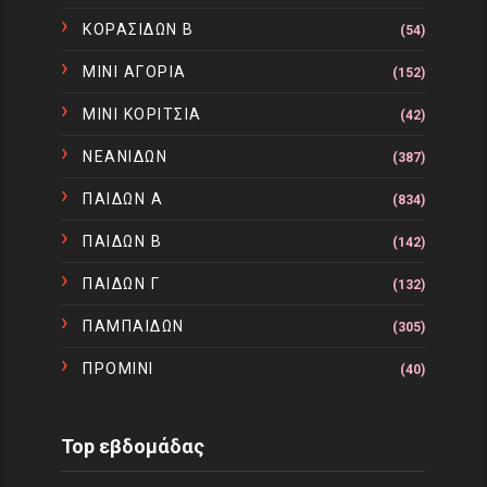
ΚΟΡΑΣΙΔΩΝ Β
(54)
ΜΙΝΙ ΑΓΟΡΙΑ
(152)
ΜΙΝΙ ΚΟΡΙΤΣΙΑ
(42)
ΝΕΑΝΙΔΩΝ
(387)
ΠΑΙΔΩΝ Α
(834)
ΠΑΙΔΩΝ Β
(142)
ΠΑΙΔΩΝ Γ
(132)
ΠΑΜΠΑΙΔΩΝ
(305)
ΠΡΟΜΙΝΙ
(40)
Top εβδομάδας