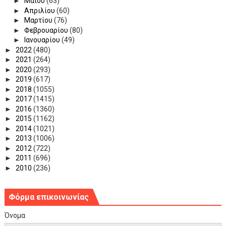
►
Μαΐου
(63)
►
Απριλίου
(60)
►
Μαρτίου
(76)
►
Φεβρουαρίου
(80)
►
Ιανουαρίου
(49)
►
2022
(480)
►
2021
(264)
►
2020
(293)
►
2019
(617)
►
2018
(1055)
►
2017
(1415)
►
2016
(1360)
►
2015
(1162)
►
2014
(1021)
►
2013
(1006)
►
2012
(722)
►
2011
(696)
►
2010
(236)
Φόρμα επικοινωνίας
Όνομα