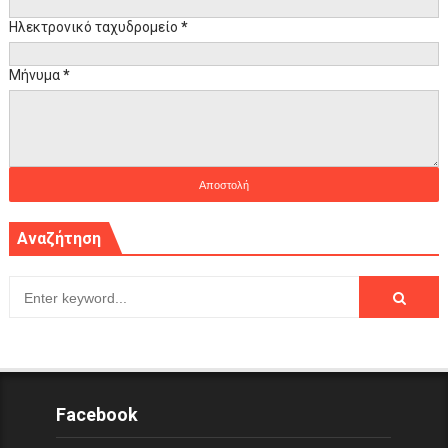
Ηλεκτρονικό ταχυδρομείο
*
Μήνυμα
*
Αναζήτηση
Facebook