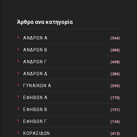
Άρθρα ανα κατηγορία
ΑΝΔΡΩΝ Α
(544)
ΑΝΔΡΩΝ Β
(484)
ΑΝΔΡΩΝ Γ
(498)
ΑΝΔΡΩΝ Δ
(384)
ΓΥΝΑΙΚΩΝ Α
(595)
ΕΦΗΒΩΝ Α
(770)
ΕΦΗΒΩΝ Β
(151)
ΕΦΗΒΩΝ Γ
(134)
ΚΟΡΑΣΙΔΩΝ
(413)