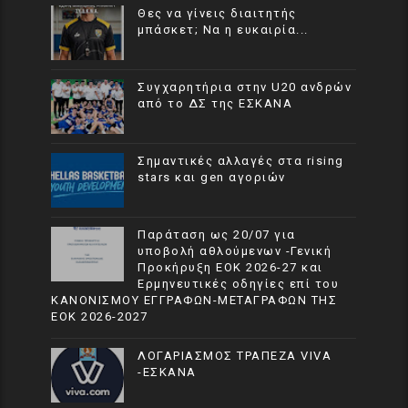
Θες να γίνεις διαιτητής
μπάσκετ; Να η ευκαιρία...
Συγχαρητήρια στην U20 ανδρών
από το ΔΣ της ΕΣΚΑΝΑ
Σημαντικές αλλαγές στα rising
stars και gen αγοριών
Παράταση ως 20/07 για
υποβολή αθλούμενων -Γενική
Προκήρυξη ΕΟΚ 2026-27 και
Ερμηνευτικές οδηγίες επί του
ΚΑΝΟΝΙΣΜΟΥ ΕΓΓΡΑΦΩΝ-ΜΕΤΑΓΡΑΦΩΝ ΤΗΣ
ΕΟΚ 2026-2027
ΛΟΓΑΡΙΑΣΜΟΣ ΤΡΑΠΕΖΑ VIVA
-ΕΣΚΑΝΑ