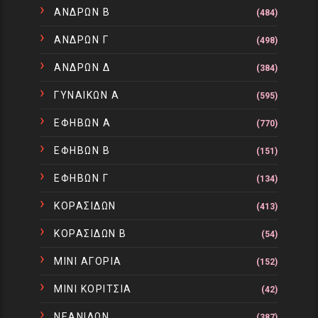
ΑΝΔΡΩΝ Β
(484)
ΑΝΔΡΩΝ Γ
(498)
ΑΝΔΡΩΝ Δ
(384)
ΓΥΝΑΙΚΩΝ Α
(595)
ΕΦΗΒΩΝ Α
(770)
ΕΦΗΒΩΝ Β
(151)
ΕΦΗΒΩΝ Γ
(134)
ΚΟΡΑΣΙΔΩΝ
(413)
ΚΟΡΑΣΙΔΩΝ Β
(54)
ΜΙΝΙ ΑΓΟΡΙΑ
(152)
ΜΙΝΙ ΚΟΡΙΤΣΙΑ
(42)
ΝΕΑΝΙΔΩΝ
(387)