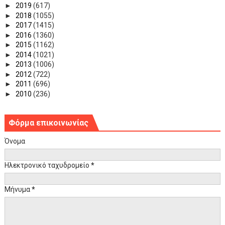
►
2019
(617)
►
2018
(1055)
►
2017
(1415)
►
2016
(1360)
►
2015
(1162)
►
2014
(1021)
►
2013
(1006)
►
2012
(722)
►
2011
(696)
►
2010
(236)
Φόρμα επικοινωνίας
Όνομα
Ηλεκτρονικό ταχυδρομείο
*
Μήνυμα
*