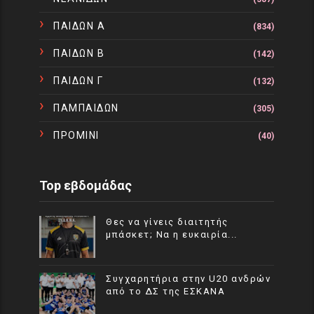
ΠΑΙΔΩΝ Α
(834)
ΠΑΙΔΩΝ Β
(142)
ΠΑΙΔΩΝ Γ
(132)
ΠΑΜΠΑΙΔΩΝ
(305)
ΠΡΟΜΙΝΙ
(40)
Top εβδομάδας
Θες να γίνεις διαιτητής
μπάσκετ; Να η ευκαιρία...
Συγχαρητήρια στην U20 ανδρών
από το ΔΣ της ΕΣΚΑΝΑ