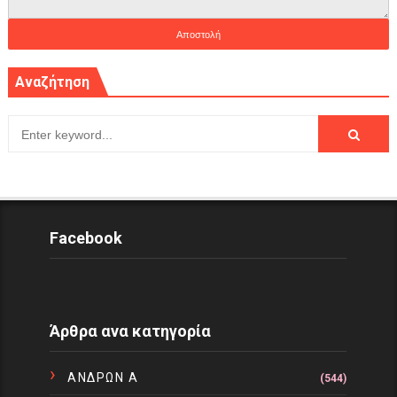
Αναζήτηση
Facebook
Άρθρα ανα κατηγορία
ΑΝΔΡΩΝ Α
(544)