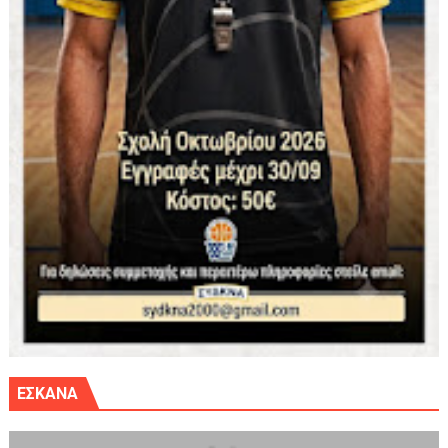
ΕΣΚΑΝΑ