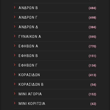
ΑΝΔΡΩΝ Β
(484)
ΑΝΔΡΩΝ Γ
(498)
ΑΝΔΡΩΝ Δ
(384)
ΓΥΝΑΙΚΩΝ Α
(595)
ΕΦΗΒΩΝ Α
(770)
ΕΦΗΒΩΝ Β
(151)
ΕΦΗΒΩΝ Γ
(134)
ΚΟΡΑΣΙΔΩΝ
(413)
ΚΟΡΑΣΙΔΩΝ Β
(54)
ΜΙΝΙ ΑΓΟΡΙΑ
(152)
ΜΙΝΙ ΚΟΡΙΤΣΙΑ
(42)