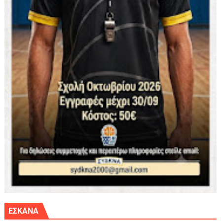
ΕΣΚΑΝΑ