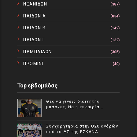
ΝΕΑΝΙΔΩΝ
(387)
ΠΑΙΔΩΝ Α
(834)
ΠΑΙΔΩΝ Β
(142)
ΠΑΙΔΩΝ Γ
(132)
ΠΑΜΠΑΙΔΩΝ
(305)
ΠΡΟΜΙΝΙ
(40)
Top εβδομάδας
Θες να γίνεις διαιτητής
μπάσκετ; Να η ευκαιρία...
Συγχαρητήρια στην U20 ανδρών
από το ΔΣ της ΕΣΚΑΝΑ