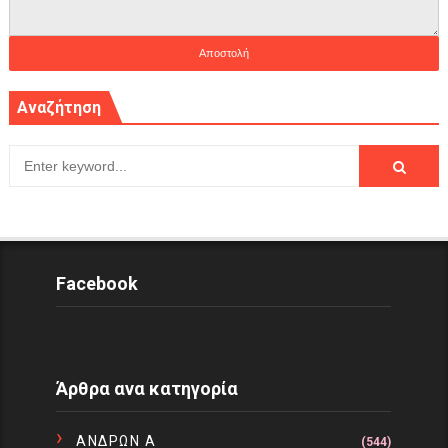
Αναζήτηση
Facebook
Άρθρα ανα κατηγορία
ΑΝΔΡΩΝ Α
(544)