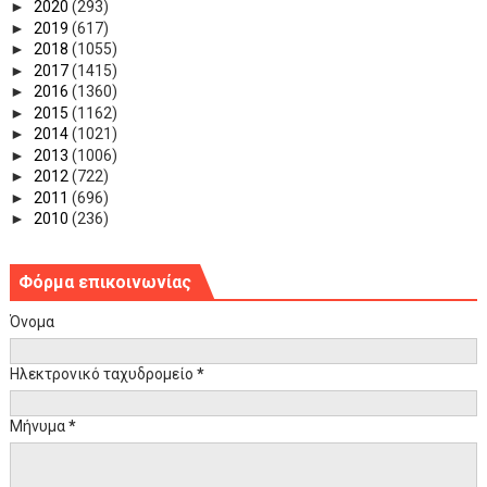
►
2020
(293)
►
2019
(617)
►
2018
(1055)
►
2017
(1415)
►
2016
(1360)
►
2015
(1162)
►
2014
(1021)
►
2013
(1006)
►
2012
(722)
►
2011
(696)
►
2010
(236)
Φόρμα επικοινωνίας
Όνομα
Ηλεκτρονικό ταχυδρομείο
*
Μήνυμα
*