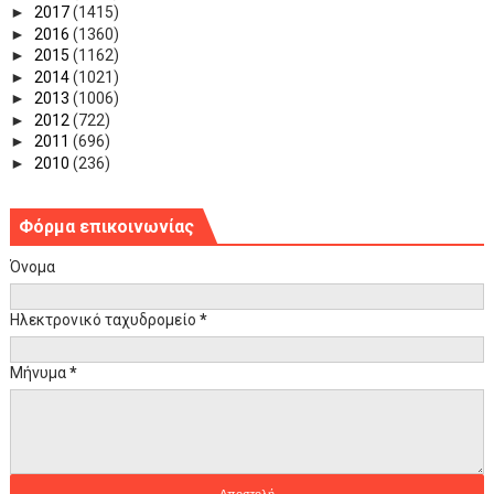
►
2017
(1415)
►
2016
(1360)
►
2015
(1162)
►
2014
(1021)
►
2013
(1006)
►
2012
(722)
►
2011
(696)
►
2010
(236)
Φόρμα επικοινωνίας
Όνομα
Ηλεκτρονικό ταχυδρομείο
*
Μήνυμα
*