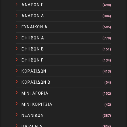
ΑΝΔΡΩΝ Γ
(498)
ΑΝΔΡΩΝ Δ
(384)
ΓΥΝΑΙΚΩΝ Α
(595)
ΕΦΗΒΩΝ Α
(770)
ΕΦΗΒΩΝ Β
(151)
ΕΦΗΒΩΝ Γ
(134)
ΚΟΡΑΣΙΔΩΝ
(413)
ΚΟΡΑΣΙΔΩΝ Β
(54)
ΜΙΝΙ ΑΓΟΡΙΑ
(152)
ΜΙΝΙ ΚΟΡΙΤΣΙΑ
(42)
ΝΕΑΝΙΔΩΝ
(387)
ΠΑΙΔΩΝ Α
(834)