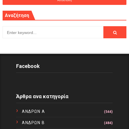
Αναζήτηση
Facebook
Άρθρα ανα κατηγορία
ΑΝΔΡΩΝ Α
(544)
ΑΝΔΡΩΝ Β
(484)