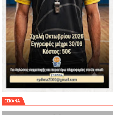
ΕΣΚΑΝΑ