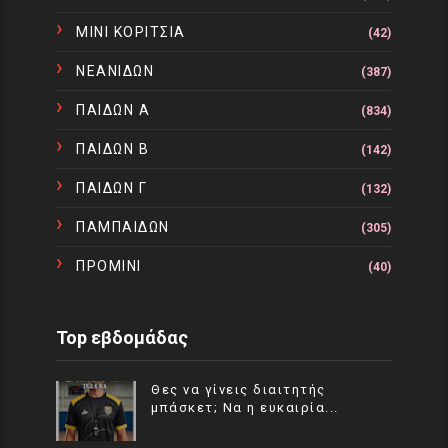
ΜΙΝΙ ΚΟΡΙΤΣΙΑ
(42)
ΝΕΑΝΙΔΩΝ
(387)
ΠΑΙΔΩΝ Α
(834)
ΠΑΙΔΩΝ Β
(142)
ΠΑΙΔΩΝ Γ
(132)
ΠΑΜΠΑΙΔΩΝ
(305)
ΠΡΟΜΙΝΙ
(40)
Top εβδομάδας
Θες να γίνεις διαιτητής
μπάσκετ; Να η ευκαιρία...