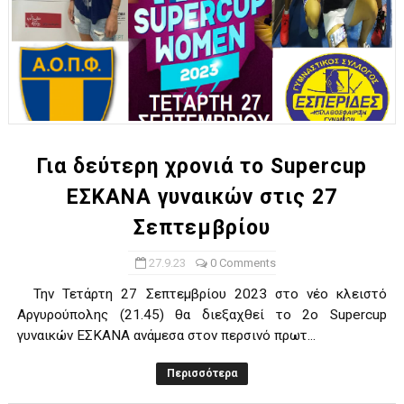
Για δεύτερη χρονιά το Supercup
ΕΣΚΑΝΑ γυναικών στις 27
Σεπτεμβρίου
27.9.23
0 Comments
Την Τετάρτη 27 Σεπτεμβρίου 2023 στο νέο κλειστό
Αργυρούπολης (21.45) θα διεξαχθεί το 2o Supercup
γυναικών ΕΣΚΑΝΑ ανάμεσα στον περσινό πρωτ...
Περισσότερα