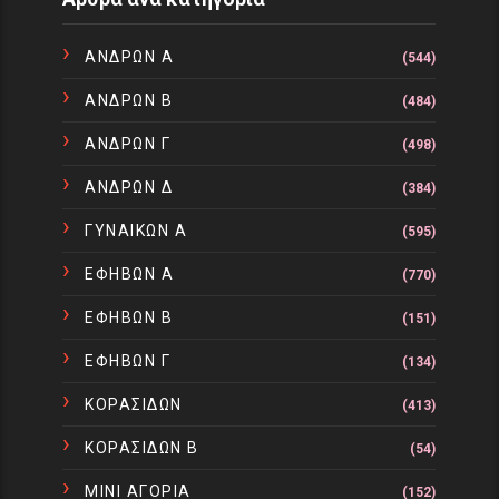
ΑΝΔΡΩΝ Α
(544)
ΑΝΔΡΩΝ Β
(484)
ΑΝΔΡΩΝ Γ
(498)
ΑΝΔΡΩΝ Δ
(384)
ΓΥΝΑΙΚΩΝ Α
(595)
ΕΦΗΒΩΝ Α
(770)
ΕΦΗΒΩΝ Β
(151)
ΕΦΗΒΩΝ Γ
(134)
ΚΟΡΑΣΙΔΩΝ
(413)
ΚΟΡΑΣΙΔΩΝ Β
(54)
ΜΙΝΙ ΑΓΟΡΙΑ
(152)