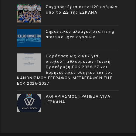
Συγχαρητήρια στην U20 ανδρών
από το ΔΣ της ΕΣΚΑΝΑ
Σημαντικές αλλαγές στα rising
stars και gen αγοριών
Παράταση ως 20/07 για
υποβολή αθλούμενων -Γενική
Προκήρυξη ΕΟΚ 2026-27 και
Ερμηνευτικές οδηγίες επί του
ΚΑΝΟΝΙΣΜΟΥ ΕΓΓΡΑΦΩΝ-ΜΕΤΑΓΡΑΦΩΝ ΤΗΣ
ΕΟΚ 2026-2027
ΛΟΓΑΡΙΑΣΜΟΣ ΤΡΑΠΕΖΑ VIVA
-ΕΣΚΑΝΑ