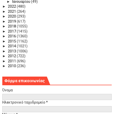
►
Ιανουαρίου
(49)
►
2022
(480)
►
2021
(264)
►
2020
(293)
►
2019
(617)
►
2018
(1055)
►
2017
(1415)
►
2016
(1360)
►
2015
(1162)
►
2014
(1021)
►
2013
(1006)
►
2012
(722)
►
2011
(696)
►
2010
(236)
Φόρμα επικοινωνίας
Όνομα
Ηλεκτρονικό ταχυδρομείο
*