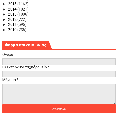
►
2015
(1162)
►
2014
(1021)
►
2013
(1006)
►
2012
(722)
►
2011
(696)
►
2010
(236)
Φόρμα επικοινωνίας
Όνομα
Ηλεκτρονικό ταχυδρομείο
*
Μήνυμα
*