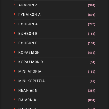
ΑΝΔΡΩΝ Δ
(384)
ΓΥΝΑΙΚΩΝ Α
(595)
ΕΦΗΒΩΝ Α
(770)
ΕΦΗΒΩΝ Β
(151)
ΕΦΗΒΩΝ Γ
(134)
ΚΟΡΑΣΙΔΩΝ
(413)
ΚΟΡΑΣΙΔΩΝ Β
(54)
ΜΙΝΙ ΑΓΟΡΙΑ
(152)
ΜΙΝΙ ΚΟΡΙΤΣΙΑ
(42)
ΝΕΑΝΙΔΩΝ
(387)
ΠΑΙΔΩΝ Α
(834)