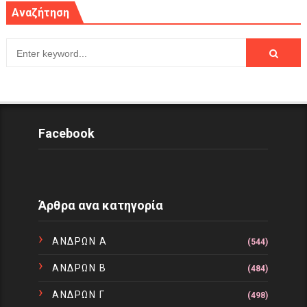
Αναζήτηση
Facebook
Άρθρα ανα κατηγορία
ΑΝΔΡΩΝ Α
(544)
ΑΝΔΡΩΝ Β
(484)
ΑΝΔΡΩΝ Γ
(498)