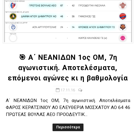
🎯 A΄ ΝΕΑΝΙΔΩΝ 1ος ΟΜ, 7η
αγωνιστική. Αποτελέσματα,
επόμενοι αγώνες κι η βαθμολογία
17.11.16
A΄ ΝΕΑΝΙΔΩΝ 1ος ΟΜ, 7η αγωνιστική. Αποτελέσματα
ΦΑΡΟΣ ΚΕΡΑΤΣΙΝΙΟΥ ΑΟ ΕΛΕΥΘΕΡΙΑ ΜΟΣΧΑΤΟΥ ΑΟ 64 46
ΠΡΩΤΕΑΣ ΒΟΥΛΑΣ ΑΕΟ ΠΡΟΟΔΕΥΤΙΚ...
Περισσότερα