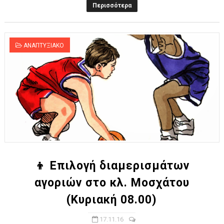
Περισσότερα
ΑΝΑΠΤΥΞΙΑΚΟ
👦 Επιλογή διαμερισμάτων
αγοριών στο κλ. Μοσχάτου
(Κυριακή 08.00)
17.11.16