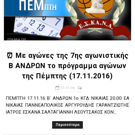
⏰ Με αγώνες της 7ης αγωνιστικής
Β ΑΝΔΡΩΝ το πρόγραμμα αγώνων
της Πέμπτης (17.11.2016)
17.11.16
ΠΕΜΠΤΗ 17.11.16 Β΄ ΑΝΔΡΩΝ 1ο ΚΓΔ ΝΙΚΑΙΑΣ 20.00 ΕΑ
ΝΙΚΑΙΑΣ ΠΑΝΝΕΑΠΟΛΙΚΟΣ ΑΡΓΥΡΟΥΔΗΣ ΓΑΡΑΝΤΖΙΩΤΗΣ
ΙΑΤΡΟΣ ΕΣΚΑΝΑ ΣΑΛΤΑΓΙΑΝΝΗ ΛΕΟΥΤΣΑΚΟΣ ΚΟΝ...
Περισσότερα