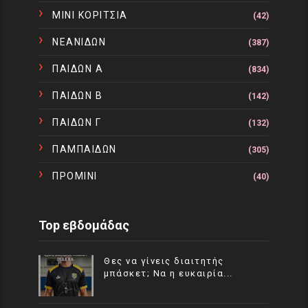
ΜΙΝΙ ΚΟΡΙΤΣΙΑ
(42)
ΝΕΑΝΙΔΩΝ
(387)
ΠΑΙΔΩΝ Α
(834)
ΠΑΙΔΩΝ Β
(142)
ΠΑΙΔΩΝ Γ
(132)
ΠΑΜΠΑΙΔΩΝ
(305)
ΠΡΟΜΙΝΙ
(40)
Top εβδομάδας
Θες να γίνεις διαιτητής
μπάσκετ; Να η ευκαιρία...