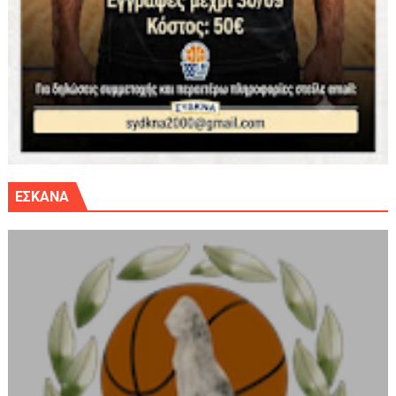
ΕΣΚΑΝΑ