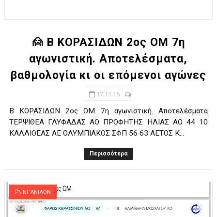
🙍 Β ΚΟΡΑΣΙΔΩΝ 2ος ΟΜ 7η
αγωνιστική. Αποτελέσματα,
βαθμολογία κι οι επόμενοι αγώνες
17.11.16
Β ΚΟΡΑΣΙΔΩΝ 2ος ΟΜ 7η αγωνιστική. Αποτελέσματα
ΤΕΡΨΙΘΕΑ ΓΛΥΦΑΔΑΣ ΑΟ ΠΡΟΦΗΤΗΣ ΗΛΙΑΣ ΑΟ 44 10
ΚΑΛΛΙΘΕΑΣ ΑΕ ΟΛΥΜΠΙΑΚΟΣ ΣΦΠ 56 63 ΑΕΤΟΣ Κ...
Περισσότερα
ΝΕΑΝΙΔΩΝ