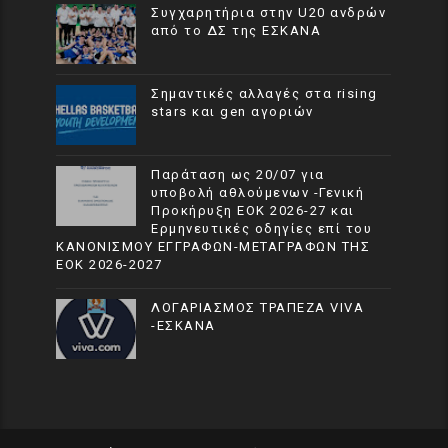
Συγχαρητήρια στην U20 ανδρών
από το ΔΣ της ΕΣΚΑΝΑ
Σημαντικές αλλαγές στα rising
stars και gen αγοριών
Παράταση ως 20/07 για
υποβολή αθλούμενων -Γενική
Προκήρυξη ΕΟΚ 2026-27 και
Ερμηνευτικές οδηγίες επί του
ΚΑΝΟΝΙΣΜΟΥ ΕΓΓΡΑΦΩΝ-ΜΕΤΑΓΡΑΦΩΝ ΤΗΣ
ΕΟΚ 2026-2027
ΛΟΓΑΡΙΑΣΜΟΣ ΤΡΑΠΕΖΑ VIVA
-ΕΣΚΑΝΑ