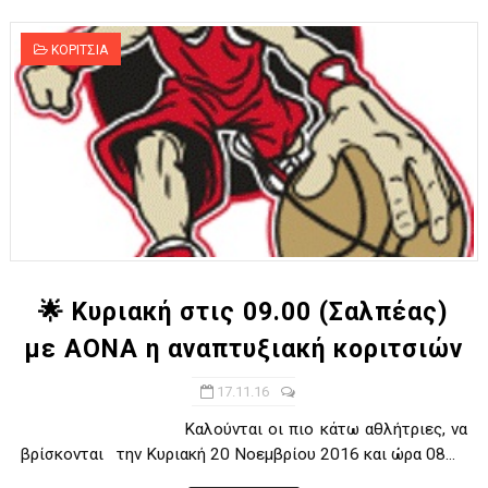
ΚΟΡΙΤΣΙΑ
🌟 Κυριακή στις 09.00 (Σαλπέας)
με ΑΟΝΑ η αναπτυξιακή κοριτσιών
17.11.16
Καλούνται οι πιο κάτω αθλήτριες, να
βρίσκονται την Κυριακή 20 Νοεμβρίου 2016 και ώρα 08...