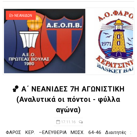
ΝΕΑΝΙΔΩΝ
🏀 Α΄ ΝΕΑΝΙΔΕΣ 7Η ΑΓΩΝΙΣΤΙΚΗ
(Αναλυτικά οι πόντοι - φύλλα
αγώνα)
17.11.16
ΦΑΡΟΣ ΚΕΡ. –ΕΛΕΥΘΕΡΙΑ ΜΟΣΧ. 64-46 Διαιτητές :