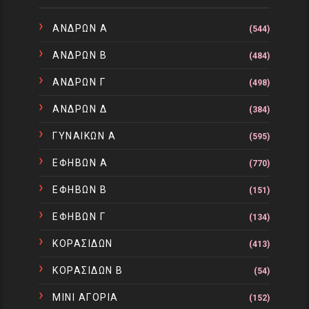
ΑΝΔΡΩΝ Α
(544)
ΑΝΔΡΩΝ Β
(484)
ΑΝΔΡΩΝ Γ
(498)
ΑΝΔΡΩΝ Δ
(384)
ΓΥΝΑΙΚΩΝ Α
(595)
ΕΦΗΒΩΝ Α
(770)
ΕΦΗΒΩΝ Β
(151)
ΕΦΗΒΩΝ Γ
(134)
ΚΟΡΑΣΙΔΩΝ
(413)
ΚΟΡΑΣΙΔΩΝ Β
(54)
ΜΙΝΙ ΑΓΟΡΙΑ
(152)