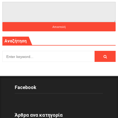
Αναζήτηση
Facebook
Άρθρα ανα κατηγορία