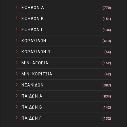
ΕΦΗΒΩΝ Α
(770)
ΕΦΗΒΩΝ Β
(151)
ΕΦΗΒΩΝ Γ
(134)
ΚΟΡΑΣΙΔΩΝ
(413)
ΚΟΡΑΣΙΔΩΝ Β
(54)
ΜΙΝΙ ΑΓΟΡΙΑ
(152)
ΜΙΝΙ ΚΟΡΙΤΣΙΑ
(42)
ΝΕΑΝΙΔΩΝ
(387)
ΠΑΙΔΩΝ Α
(834)
ΠΑΙΔΩΝ Β
(142)
ΠΑΙΔΩΝ Γ
(132)