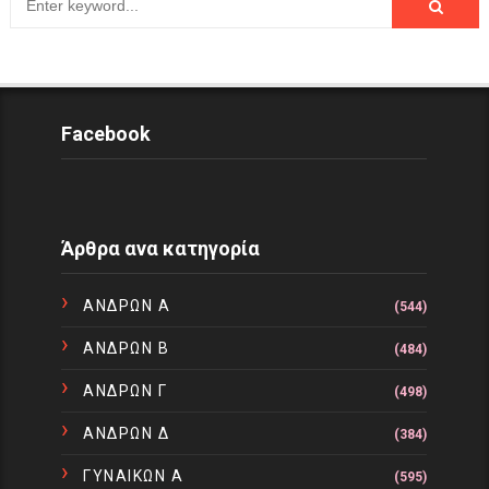
Facebook
Άρθρα ανα κατηγορία
ΑΝΔΡΩΝ Α
(544)
ΑΝΔΡΩΝ Β
(484)
ΑΝΔΡΩΝ Γ
(498)
ΑΝΔΡΩΝ Δ
(384)
ΓΥΝΑΙΚΩΝ Α
(595)