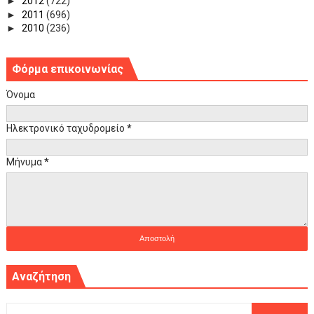
►
2012
(722)
►
2011
(696)
►
2010
(236)
Φόρμα επικοινωνίας
Όνομα
Ηλεκτρονικό ταχυδρομείο
*
Μήνυμα
*
Αναζήτηση