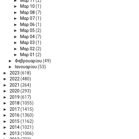
►
Μαρ 11
(2)
►
Μαρ 10
(1)
►
Μαρ 08
(7)
►
Μαρ 07
(1)
►
Μαρ 06
(1)
►
Μαρ 05
(2)
►
Μαρ 04
(7)
►
Μαρ 03
(1)
►
Μαρ 02
(2)
►
Μαρ 01
(2)
►
Φεβρουαρίου
(49)
►
Ιανουαρίου
(53)
►
2023
(618)
►
2022
(480)
►
2021
(264)
►
2020
(293)
►
2019
(617)
►
2018
(1055)
►
2017
(1415)
►
2016
(1360)
►
2015
(1162)
►
2014
(1021)
►
2013
(1006)