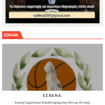
ΕΣΚΑΝΑ
Ε.Σ.ΚΑ.Ν.Α.
Ένωση Σωματείων Καλαθοσφαίρισης Νότιας Αττικής