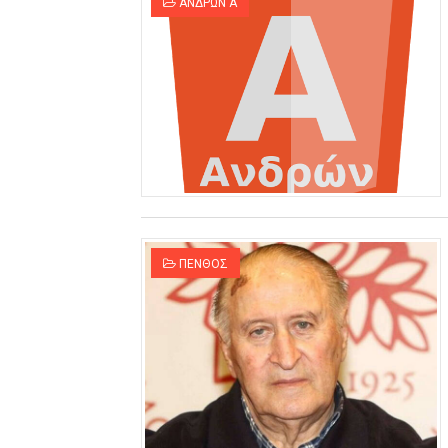
ΑΝΔΡΩΝ Α
ΠΕΝΘΟΣ