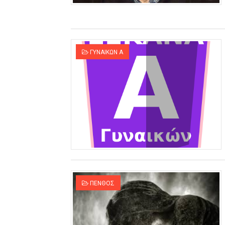
ΓΥΝΑΙΚΩΝ Α
ΠΕΝΘΟΣ