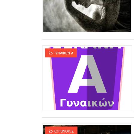
ΓΥΝΑΙΚΩΝ Α
ΚΟΡΩΝΟΙΟΣ