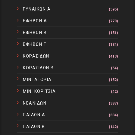
ΓΥΝΑΙΚΩΝ Α
(595)
ΕΦΗΒΩΝ Α
(770)
ΕΦΗΒΩΝ Β
(151)
ΕΦΗΒΩΝ Γ
(134)
ΚΟΡΑΣΙΔΩΝ
(413)
ΚΟΡΑΣΙΔΩΝ Β
(54)
ΜΙΝΙ ΑΓΟΡΙΑ
(152)
ΜΙΝΙ ΚΟΡΙΤΣΙΑ
(42)
ΝΕΑΝΙΔΩΝ
(387)
ΠΑΙΔΩΝ Α
(834)
ΠΑΙΔΩΝ Β
(142)