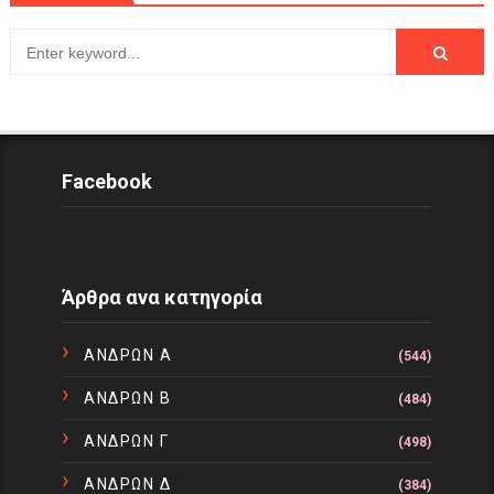
Facebook
Άρθρα ανα κατηγορία
ΑΝΔΡΩΝ Α
(544)
ΑΝΔΡΩΝ Β
(484)
ΑΝΔΡΩΝ Γ
(498)
ΑΝΔΡΩΝ Δ
(384)