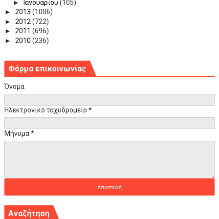
►
Ιανουαρίου
(105)
►
2013
(1006)
►
2012
(722)
►
2011
(696)
►
2010
(236)
Φόρμα επικοινωνίας
Όνομα
Ηλεκτρονικό ταχυδρομείο
*
Μήνυμα
*
Αναζήτηση