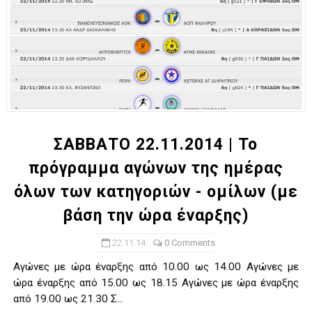
ΣΑΒΒΑΤΟ 22.11.2014 | Το
πρόγραμμα αγώνων της ημέρας
όλων των κατηγοριών - ομίλων (με
βάση την ώρα έναρξης)
22.11.14
0 Comments
Αγώνες με ώρα έναρξης από 10.00 ως 14.00 Αγώνες με
ώρα έναρξης από 15.00 ως 18.15 Αγώνες με ώρα έναρξης
από 19.00 ως 21.30 Σ...