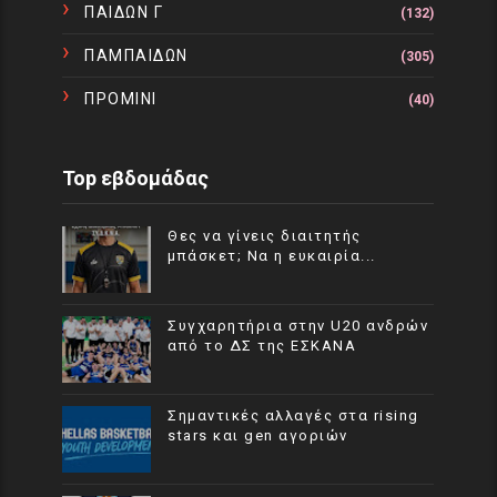
ΠΑΙΔΩΝ Γ
(132)
ΠΑΜΠΑΙΔΩΝ
(305)
ΠΡΟΜΙΝΙ
(40)
Top εβδομάδας
Θες να γίνεις διαιτητής
μπάσκετ; Να η ευκαιρία...
Συγχαρητήρια στην U20 ανδρών
από το ΔΣ της ΕΣΚΑΝΑ
Σημαντικές αλλαγές στα rising
stars και gen αγοριών