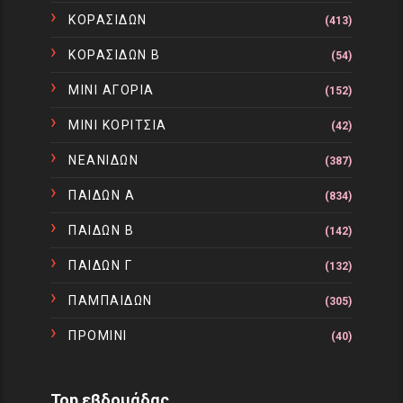
ΚΟΡΑΣΙΔΩΝ
(413)
ΚΟΡΑΣΙΔΩΝ Β
(54)
ΜΙΝΙ ΑΓΟΡΙΑ
(152)
ΜΙΝΙ ΚΟΡΙΤΣΙΑ
(42)
ΝΕΑΝΙΔΩΝ
(387)
ΠΑΙΔΩΝ Α
(834)
ΠΑΙΔΩΝ Β
(142)
ΠΑΙΔΩΝ Γ
(132)
ΠΑΜΠΑΙΔΩΝ
(305)
ΠΡΟΜΙΝΙ
(40)
Top εβδομάδας