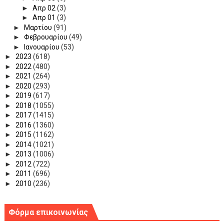
►
Απρ 02
(3)
►
Απρ 01
(3)
►
Μαρτίου
(91)
►
Φεβρουαρίου
(49)
►
Ιανουαρίου
(53)
►
2023
(618)
►
2022
(480)
►
2021
(264)
►
2020
(293)
►
2019
(617)
►
2018
(1055)
►
2017
(1415)
►
2016
(1360)
►
2015
(1162)
►
2014
(1021)
►
2013
(1006)
►
2012
(722)
►
2011
(696)
►
2010
(236)
Φόρμα επικοινωνίας