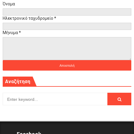
Όνομα
Ηλεκτρονικό ταχυδρομείο
*
Μήνυμα
*
Αναζήτηση