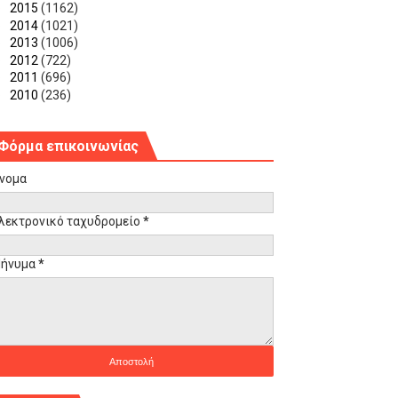
►
2015
(1162)
►
2014
(1021)
►
2013
(1006)
►
2012
(722)
►
2011
(696)
►
2010
(236)
Φόρμα επικοινωνίας
νομα
λεκτρονικό ταχυδρομείο
*
ήνυμα
*