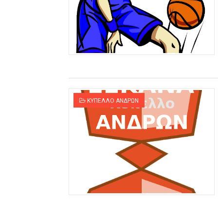
ΚΥΠΕΛΛΟ ΑΝΔΡΩΝ