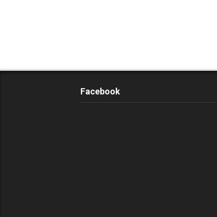
Facebook