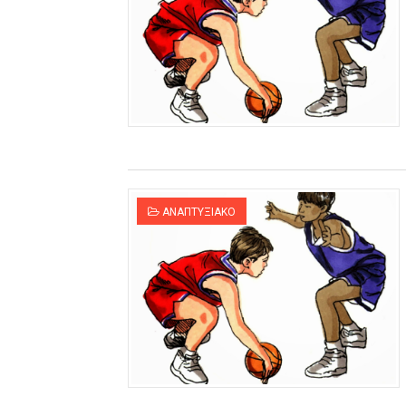
ΑΝΑΠΤΥΞΙΑΚΟ