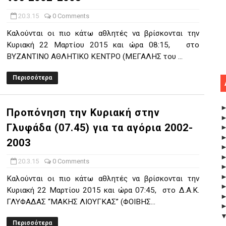
20.3.15
0 Comments
Καλούνται οι πιο κάτω αθλητές να βρίσκονται την
Κυριακή 22 Μαρτίου 2015 και ώρα 08:15, στο
ΒΥΖΑΝΤΙΝΟ ΑΘΛΗΤΙΚΟ ΚΕΝΤΡΟ (ΜΕΓΑΛΗΣ του ...
Περισσότερα
Προπόνηση την Κυριακή στην
Γλυφάδα (07.45) για τα αγόρια 2002-
2003
20.3.15
0 Comments
Καλούνται οι πιο κάτω αθλητές να βρίσκονται την
Κυριακή 22 Μαρτίου 2015 και ώρα 07:45, στο Δ.Α.Κ.
ΓΛΥΦΑΔΑΣ “ΜΑΚΗΣ ΛΙΟΥΓΚΑΣ” (ΦΟΙΒΗΣ...
Περισσότερα