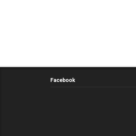
Facebook