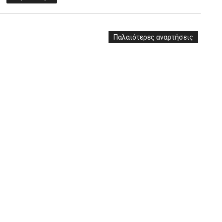
Παλαιότερες αναρτήσεις