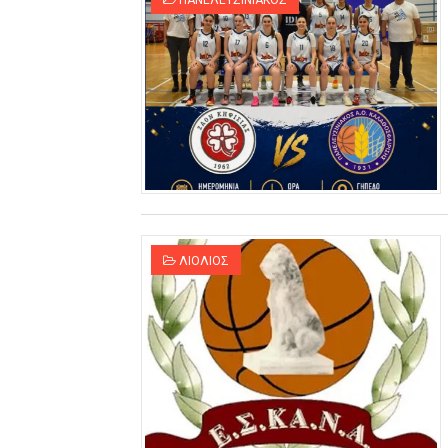
ΠΑΝΕΛΕΥΣΙΝΙΑΚΟΣ
ΛΙΟΛΙΟΣ