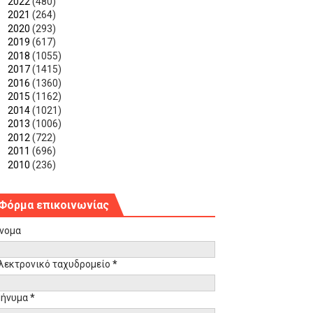
►
2022
(480)
►
2021
(264)
►
2020
(293)
►
2019
(617)
►
2018
(1055)
►
2017
(1415)
►
2016
(1360)
►
2015
(1162)
►
2014
(1021)
►
2013
(1006)
►
2012
(722)
►
2011
(696)
►
2010
(236)
Φόρμα επικοινωνίας
νομα
λεκτρονικό ταχυδρομείο
*
ήνυμα
*