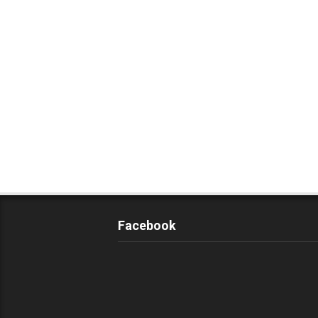
Facebook