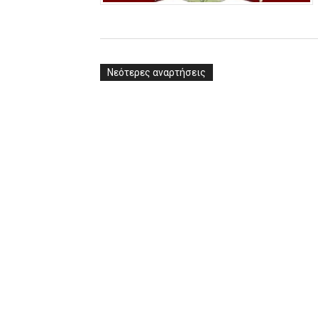
Νεότερες αναρτήσεις