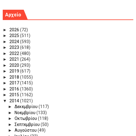
Αρχείο
►
2026
(72)
►
2025
(511)
►
2024
(593)
►
2023
(618)
►
2022
(480)
►
2021
(264)
►
2020
(293)
►
2019
(617)
►
2018
(1055)
►
2017
(1415)
►
2016
(1360)
►
2015
(1162)
▼
2014
(1021)
►
Δεκεμβρίου
(117)
►
Νοεμβρίου
(133)
►
Οκτωβρίου
(118)
►
Σεπτεμβρίου
(50)
►
Αυγούστου
(49)