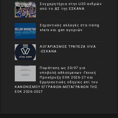
Συγχαρητήρια στην U20 ανδρών
από το ΔΣ της ΕΣΚΑΝΑ
Σημαντικές αλλαγές στα rising
stars και gen αγοριών
ΛΟΓΑΡΙΑΣΜΟΣ ΤΡΑΠΕΖΑ VIVA
-ΕΣΚΑΝΑ
Παράταση ως 20/07 για
υποβολή αθλούμενων -Γενική
Προκήρυξη ΕΟΚ 2026-27 και
Ερμηνευτικές οδηγίες επί του
ΚΑΝΟΝΙΣΜΟΥ ΕΓΓΡΑΦΩΝ-ΜΕΤΑΓΡΑΦΩΝ ΤΗΣ
ΕΟΚ 2026-2027