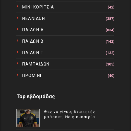
ΜΙΝΙ ΚΟΡΙΤΣΙΑ
(42)
ΝΕΑΝΙΔΩΝ
(387)
ΠΑΙΔΩΝ Α
(834)
ΠΑΙΔΩΝ Β
(142)
ΠΑΙΔΩΝ Γ
(132)
ΠΑΜΠΑΙΔΩΝ
(305)
ΠΡΟΜΙΝΙ
(40)
Top εβδομάδας
Θες να γίνεις διαιτητής
μπάσκετ; Να η ευκαιρία...