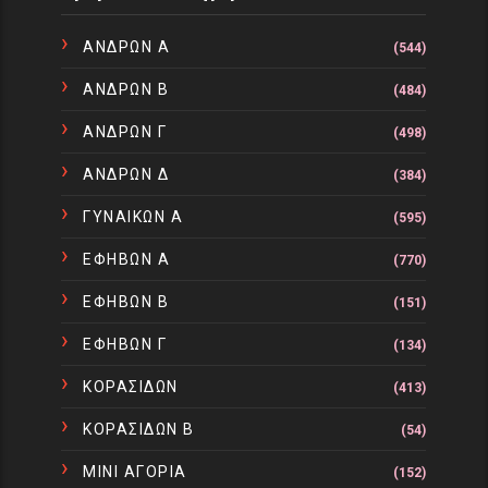
ΑΝΔΡΩΝ Α
(544)
ΑΝΔΡΩΝ Β
(484)
ΑΝΔΡΩΝ Γ
(498)
ΑΝΔΡΩΝ Δ
(384)
ΓΥΝΑΙΚΩΝ Α
(595)
ΕΦΗΒΩΝ Α
(770)
ΕΦΗΒΩΝ Β
(151)
ΕΦΗΒΩΝ Γ
(134)
ΚΟΡΑΣΙΔΩΝ
(413)
ΚΟΡΑΣΙΔΩΝ Β
(54)
ΜΙΝΙ ΑΓΟΡΙΑ
(152)