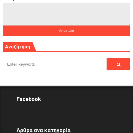
Αναζήτηση
Facebook
Άρθρα ανα κατηγορία