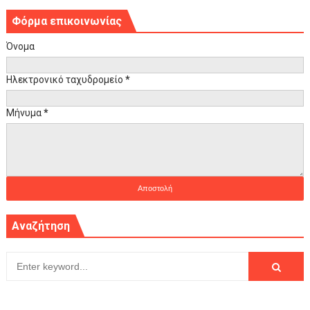
Φόρμα επικοινωνίας
Όνομα
Ηλεκτρονικό ταχυδρομείο
*
Μήνυμα
*
Αναζήτηση