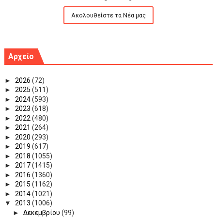
Ακολουθείστε τα Νέα μας
Αρχείο
►
2026
(72)
►
2025
(511)
►
2024
(593)
►
2023
(618)
►
2022
(480)
►
2021
(264)
►
2020
(293)
►
2019
(617)
►
2018
(1055)
►
2017
(1415)
►
2016
(1360)
►
2015
(1162)
►
2014
(1021)
▼
2013
(1006)
►
Δεκεμβρίου
(99)