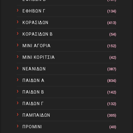
ΕΦΗΒΩΝ Γ
(134)
ΚΟΡΑΣΙΔΩΝ
(413)
ΚΟΡΑΣΙΔΩΝ Β
(54)
ΜΙΝΙ ΑΓΟΡΙΑ
(152)
ΜΙΝΙ ΚΟΡΙΤΣΙΑ
(42)
ΝΕΑΝΙΔΩΝ
(387)
ΠΑΙΔΩΝ Α
(834)
ΠΑΙΔΩΝ Β
(142)
ΠΑΙΔΩΝ Γ
(132)
ΠΑΜΠΑΙΔΩΝ
(305)
ΠΡΟΜΙΝΙ
(40)