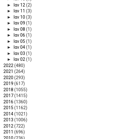
►
Ιαν 12
(2)
►
Ιαν 11
(3)
►
Ιαν 10
(3)
►
Ιαν 09
(1)
►
Ιαν 08
(1)
►
Ιαν 06
(1)
►
Ιαν 05
(1)
►
Ιαν 04
(1)
►
Ιαν 03
(1)
►
Ιαν 02
(1)
►
2022
(480)
►
2021
(264)
►
2020
(293)
►
2019
(617)
►
2018
(1055)
►
2017
(1415)
►
2016
(1360)
►
2015
(1162)
►
2014
(1021)
►
2013
(1006)
►
2012
(722)
►
2011
(696)
►
2010
(236)