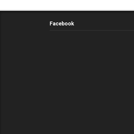
Facebook