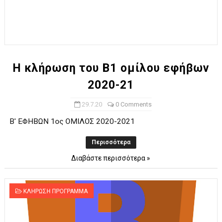
Η κλήρωση του Β1 ομίλου εφήβων
2020-21
29.7.20
0 Comments
Β' ΕΦΗΒΩΝ 1ος ΟΜΙΛΟΣ 2020-2021
Περισσότερα
Διαβάστε περισσότερα »
ΚΛΗΡΩΣΗ ΠΡΟΓΡΑΜΜΑ