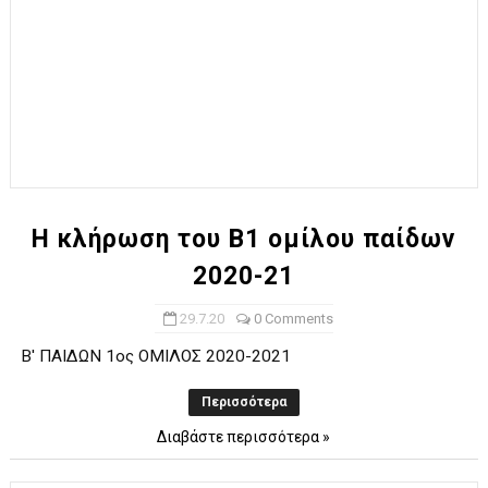
Η κλήρωση του Β1 ομίλου παίδων
2020-21
29.7.20
0 Comments
Β' ΠΑΙΔΩΝ 1ος ΟΜΙΛΟΣ 2020-2021
Περισσότερα
Διαβάστε περισσότερα »