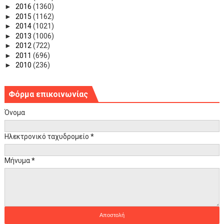
►
2016
(1360)
►
2015
(1162)
►
2014
(1021)
►
2013
(1006)
►
2012
(722)
►
2011
(696)
►
2010
(236)
Φόρμα επικοινωνίας
Όνομα
Ηλεκτρονικό ταχυδρομείο
*
Μήνυμα
*