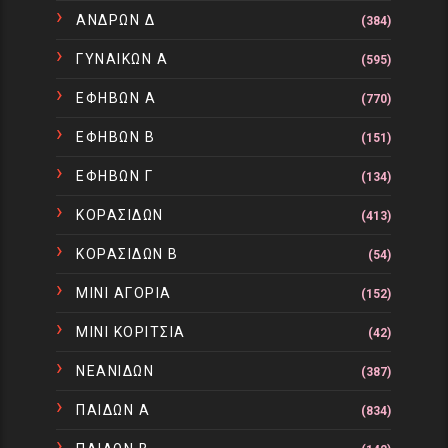
ΑΝΔΡΩΝ Δ
(384)
ΓΥΝΑΙΚΩΝ Α
(595)
ΕΦΗΒΩΝ Α
(770)
ΕΦΗΒΩΝ Β
(151)
ΕΦΗΒΩΝ Γ
(134)
ΚΟΡΑΣΙΔΩΝ
(413)
ΚΟΡΑΣΙΔΩΝ Β
(54)
ΜΙΝΙ ΑΓΟΡΙΑ
(152)
ΜΙΝΙ ΚΟΡΙΤΣΙΑ
(42)
ΝΕΑΝΙΔΩΝ
(387)
ΠΑΙΔΩΝ Α
(834)