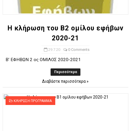
Η κλήρωση του Β2 ομίλου εφήβων
2020-21
29.7.20
0 Comments
Β' ΕΦΗΒΩΝ 2 ος ΟΜΙΛΟΣ 2020-2021
Περισσότερα
Διαβάστε περισσότερα »
ΚΛΗΡΩΣΗ ΠΡΟΓΡΑΜΜΑ