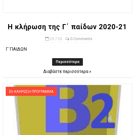
H κλήρωση της Γ΄ παίδων 2020-21
29.7.20
0 Comments
Γ΄ΠΑΙΔΩΝ
Περισσότερα
Διαβάστε περισσότερα »
ΚΛΗΡΩΣΗ ΠΡΟΓΡΑΜΜΑ