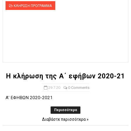
ΚΛΗΡΩΣΗ ΠΡΟΓΡΑΜΜΑ
Η κλήρωση της Α΄ εφήβων 2020-21
29.7.20
0 Comments
Α' ΕΦΗΒΩΝ 2020-2021
Περισσότερα
Διαβάστε περισσότερα »