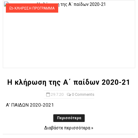
ΚΛΗΡΩΣΗ ΠΡΟΓΡΑΜΜΑ
Η κλήρωση της Α΄ παίδων 2020-21
29.7.20
0 Comments
Α' ΠΑΙΔΩΝ 2020-2021
Περισσότερα
Διαβάστε περισσότερα »