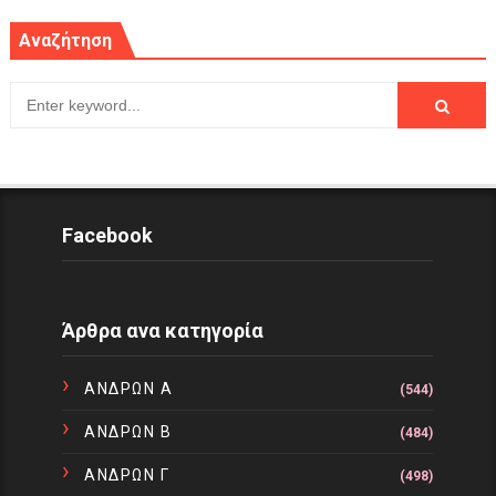
Αναζήτηση
Facebook
Άρθρα ανα κατηγορία
ΑΝΔΡΩΝ Α
(544)
ΑΝΔΡΩΝ Β
(484)
ΑΝΔΡΩΝ Γ
(498)