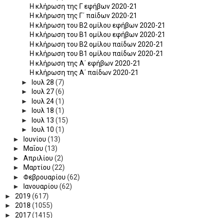
H κλήρωση της Γ εφήβων 2020-21
H κλήρωση της Γ΄ παίδων 2020-21
Η κλήρωση του Β2 ομίλου εφήβων 2020-21
Η κλήρωση του Β1 ομίλου εφήβων 2020-21
Η κλήρωση του Β2 ομίλου παίδων 2020-21
Η κλήρωση του Β1 ομίλου παίδων 2020-21
Η κλήρωση της Α΄ εφήβων 2020-21
Η κλήρωση της Α΄ παίδων 2020-21
►
Ιουλ 28
(7)
►
Ιουλ 27
(6)
►
Ιουλ 24
(1)
►
Ιουλ 18
(1)
►
Ιουλ 13
(15)
►
Ιουλ 10
(1)
►
Ιουνίου
(13)
►
Μαΐου
(13)
►
Απριλίου
(2)
►
Μαρτίου
(22)
►
Φεβρουαρίου
(62)
►
Ιανουαρίου
(62)
►
2019
(617)
►
2018
(1055)
►
2017
(1415)