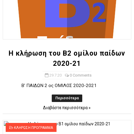
Η κλήρωση του Β2 ομίλου παίδων
2020-21
29.7.20
0 Comments
Β' ΠΑΙΔΩΝ 2 ος ΟΜΙΛΟΣ 2020-2021
Περισσότερα
Διαβάστε περισσότερα »
ΚΛΗΡΩΣΗ ΠΡΟΓΡΑΜΜΑ