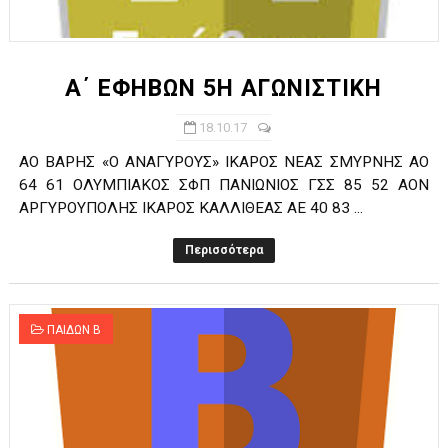
Α΄ ΕΦΗΒΩΝ 5Η ΑΓΩΝΙΣΤΙΚΗ
18.10.17
ΑΟ ΒΑΡΗΣ «Ο ΑΝΑΓΥΡΟΥΣ» ΙΚΑΡΟΣ ΝΕΑΣ ΣΜΥΡΝΗΣ ΑΟ
64 61 ΟΛΥΜΠΙΑΚΟΣ ΣΦΠ ΠΑΝΙΩΝΙΟΣ ΓΣΣ 85 52 ΑΟΝ
ΑΡΓΥΡΟΥΠΟΛΗΣ ΙΚΑΡΟΣ ΚΑΛΛΙΘΕΑΣ ΑΕ 40 83 ...
Περισσότερα
ΠΑΙΔΩΝ Β