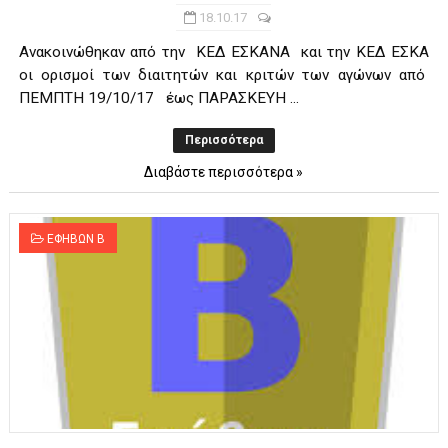
18.10.17
Ανακοινώθηκαν από την ΚΕΔ ΕΣΚΑΝΑ και την ΚΕΔ ΕΣΚΑ
οι ορισμοί των διαιτητών και κριτών των αγώνων από
ΠΕΜΠΤΗ 19/10/17 έως ΠΑΡΑΣΚΕΥΗ ...
Περισσότερα
Διαβάστε περισσότερα »
ΕΦΗΒΩΝ Β