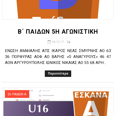
Β΄ ΠΑΙΔΩΝ 5Η ΑΓΩΝΙΣΤΙΚΗ
18.10.17
ΕΝΩΣΗ ΑΜΦΙΑΛΗΣ ΑΠΣ ΙΚΑΡΟΣ ΝΕΑΣ ΣΜΥΡΝΗΣ ΑΟ 63
36 ΠΟΡΦΥΡΑΣ ΑΟΦ ΑΟ ΒΑΡΗΣ «Ο ΑΝΑΓΥΡΟΥΣ» 46 47
ΑΟΝ ΑΡΓΥΡΟΥΠΟΛΗΣ ΙΩΝΙΚΟΣ ΝΙΚΑΙΑΣ ΑΟ 55 68 ΑΡΗ...
Περισσότερα
ΠΑΙΔΩΝ Α