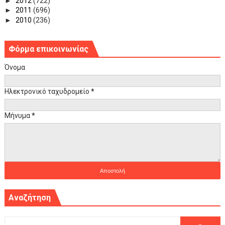
►
2012
(722)
►
2011
(696)
►
2010
(236)
Φόρμα επικοινωνίας
Όνομα
Ηλεκτρονικό ταχυδρομείο
*
Μήνυμα
*
Αναζήτηση