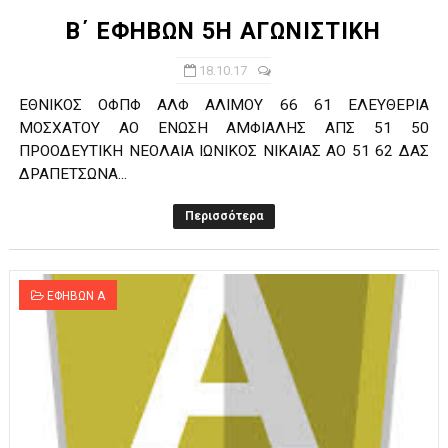
Β΄ ΕΦΗΒΩΝ 5Η ΑΓΩΝΙΣΤΙΚΗ
18.10.17
ΕΘΝΙΚΟΣ ΟΦΠΦ ΑΛΦ ΑΛΙΜΟY 66 61 ΕΛΕΥΘΕΡΙΑ
ΜΟΣΧΑΤΟΥ ΑΟ ΕΝΩΣΗ ΑΜΦΙΑΛΗΣ ΑΠΣ 51 50
ΠΡΟΟΔΕΥΤΙΚΗ ΝΕΟΛΑΙΑ ΙΩΝΙΚΟΣ ΝΙΚΑΙΑΣ ΑΟ 51 62 ΔΑΣ
ΔΡΑΠΕΤΣΩΝΑ...
Περισσότερα
ΕΦΗΒΩΝ Α