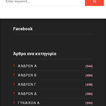
Facebook
Άρθρα ανα κατηγορία
ΑΝΔΡΩΝ Α
(544)
ΑΝΔΡΩΝ Β
(484)
ΑΝΔΡΩΝ Γ
(498)
ΑΝΔΡΩΝ Δ
(384)
ΓΥΝΑΙΚΩΝ Α
(595)