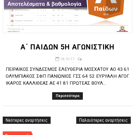
Α΄ ΠΑΙΔΩΝ 5Η ΑΓΩΝΙΣΤΙΚΗ
18.10.17
ΠΕΙΡΑΪΚΟΣ ΣΥΝΔΕΣΜΟΣ ΕΛΕΥΘΕΡΙΑ ΜΟΣΧΑΤΟΥ ΑΟ 43 61
ΟΛΥΜΠΙΑΚΟΣ ΣΦΠ ΠΑΝΙΩΝΙΟΣ ΓΣΣ 64 52 ΕΥΡΥΑΛΗ ΑΓΟΓ
ΙΚΑΡΟΣ ΚΑΛΛΙΘΕΑΣ ΑΕ 41 81 ΠΡΩΤΕΑΣ ΒΟΥΛ...
Περισσότερα
Νεότερες αναρτήσεις
Παλαιότερες αναρτήσεις