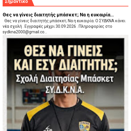
Σημαντικό
Θες να γίνεις διαιτητής μπάσκετ; Να η ευκαιρία...
Θες να γίνεις διαιτητής μπάσκετ; Να η ευκαιρία. Ο ΣΥΔΚΝΑ κάνει
νέα σχολή . Εγγραφές μέχρι 30.09.2026 . Πληροφορίες στο
sydkna2000@gmail.co...