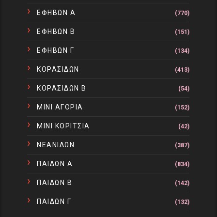
ΕΦΗΒΩΝ Α
(770)
ΕΦΗΒΩΝ Β
(151)
ΕΦΗΒΩΝ Γ
(134)
ΚΟΡΑΣΙΔΩΝ
(413)
ΚΟΡΑΣΙΔΩΝ Β
(54)
ΜΙΝΙ ΑΓΟΡΙΑ
(152)
ΜΙΝΙ ΚΟΡΙΤΣΙΑ
(42)
ΝΕΑΝΙΔΩΝ
(387)
ΠΑΙΔΩΝ Α
(834)
ΠΑΙΔΩΝ Β
(142)
ΠΑΙΔΩΝ Γ
(132)