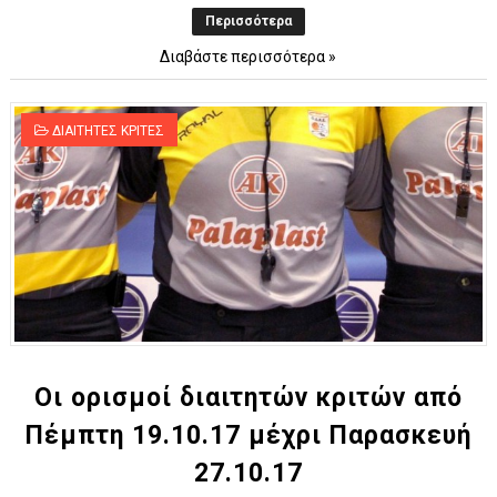
Περισσότερα
Διαβάστε περισσότερα »
ΔΙΑΙΤΗΤΕΣ ΚΡΙΤΕΣ
Οι ορισμοί διαιτητών κριτών από
Πέμπτη 19.10.17 μέχρι Παρασκευή
27.10.17