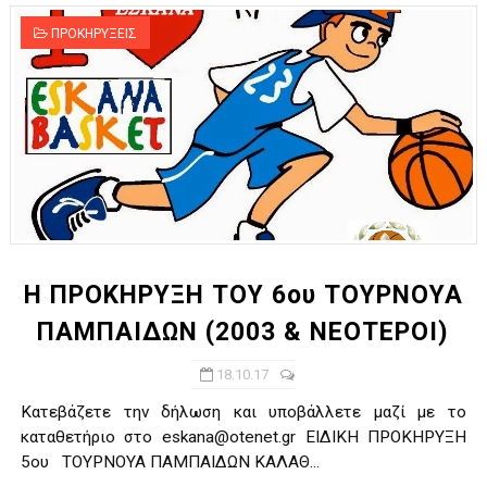
ΠΡΟΚΗΡΥΞΕΙΣ
Η ΠΡΟΚΗΡΥΞΗ ΤΟΥ 6ου ΤΟΥΡΝΟΥΑ
ΠΑΜΠΑΙΔΩΝ (2003 & ΝΕΟΤΕΡΟΙ)
18.10.17
Kατεβάζετε την δήλωση και υποβάλλετε μαζί με το
καταθετήριο στο eskana@otenet.gr ΕΙΔΙΚΗ ΠΡΟΚΗΡΥΞΗ
5ου ΤΟΥΡΝΟΥΑ ΠΑΜΠΑΙΔΩΝ ΚΑΛΑΘ...