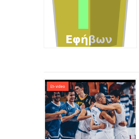
video