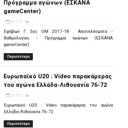
Πρόγραμμα αγώνων (ΕΣΚΑΝΑ
gameCenter)
21.7.17
Εφήβων Γ 5ος ΟΜ 2017-18 : Αποτελέσματα -
Βαθμολογίες - Πρόγραμμα αγώνων (ΕΣΚΑΝΑ
gameCenter)
Περισσότερα
Ευρωπαϊκό U20 : Video παρακάμερας
του αγώνα Ελλάδα-Λιθουανία 76-72
21.7.17
Ευρωπαϊκό U20 : Video παρακάμερας του αγώνα
Ελλάδα-Λιθουανία 76-72.
Περισσότερα