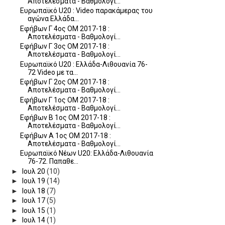
Αποτελέσματα - Βαθμολογί...
Ευρωπαϊκό U20 : Video παρακάμερας του
αγώνα Ελλάδα...
Εφήβων Γ 4ος ΟΜ 2017-18 :
Αποτελέσματα - Βαθμολογί...
Εφήβων Γ 3ος ΟΜ 2017-18 :
Αποτελέσματα - Βαθμολογί...
Ευρωπαϊκό U20 : Ελλάδα-Λιθουανία 76-
72 Video με τα...
Εφήβων Γ 2ος ΟΜ 2017-18 :
Αποτελέσματα - Βαθμολογί...
Εφήβων Γ 1ος ΟΜ 2017-18 :
Αποτελέσματα - Βαθμολογί...
Εφήβων Β 1ος ΟΜ 2017-18 :
Αποτελέσματα - Βαθμολογί...
Εφήβων Α 1ος ΟΜ 2017-18 :
Αποτελέσματα - Βαθμολογί...
Ευρωπαϊκό Νέων U20: Ελλάδα-Λιθουανία
76-72. Παπαθε...
►
Ιουλ 20
(10)
►
Ιουλ 19
(14)
►
Ιουλ 18
(7)
►
Ιουλ 17
(5)
►
Ιουλ 15
(1)
►
Ιουλ 14
(1)