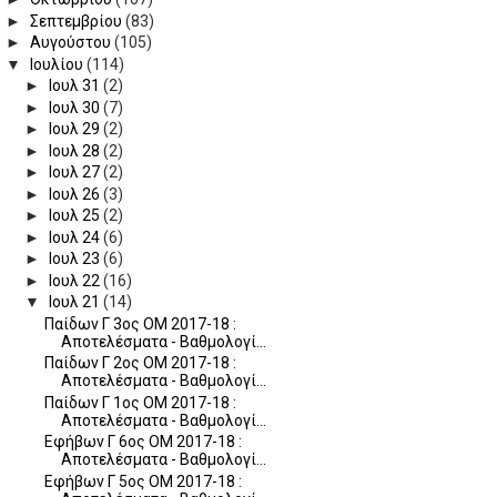
►
Σεπτεμβρίου
(83)
►
Αυγούστου
(105)
▼
Ιουλίου
(114)
►
Ιουλ 31
(2)
►
Ιουλ 30
(7)
►
Ιουλ 29
(2)
►
Ιουλ 28
(2)
►
Ιουλ 27
(2)
►
Ιουλ 26
(3)
►
Ιουλ 25
(2)
►
Ιουλ 24
(6)
►
Ιουλ 23
(6)
►
Ιουλ 22
(16)
▼
Ιουλ 21
(14)
Παίδων Γ 3ος ΟΜ 2017-18 :
Αποτελέσματα - Βαθμολογί...
Παίδων Γ 2ος ΟΜ 2017-18 :
Αποτελέσματα - Βαθμολογί...
Παίδων Γ 1ος ΟΜ 2017-18 :
Αποτελέσματα - Βαθμολογί...
Εφήβων Γ 6ος ΟΜ 2017-18 :
Αποτελέσματα - Βαθμολογί...
Εφήβων Γ 5ος ΟΜ 2017-18 :