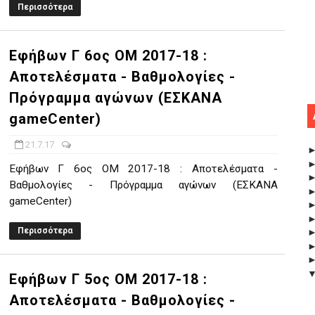
Περισσότερα
Εφήβων Γ 6ος ΟΜ 2017-18 :
Αποτελέσματα - Βαθμολογίες -
Πρόγραμμα αγώνων (ΕΣΚΑΝΑ
gameCenter)
21.7.17
Εφήβων Γ 6ος ΟΜ 2017-18 : Αποτελέσματα -
Βαθμολογίες - Πρόγραμμα αγώνων (ΕΣΚΑΝΑ
gameCenter)
Περισσότερα
Εφήβων Γ 5ος ΟΜ 2017-18 :
Αποτελέσματα - Βαθμολογίες -