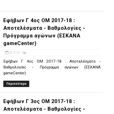
Εφήβων Γ 4ος ΟΜ 2017-18 :
Αποτελέσματα - Βαθμολογίες -
Πρόγραμμα αγώνων (ΕΣΚΑΝΑ
gameCenter)
21.7.17
Εφήβων Γ 4ος ΟΜ 2017-18 : Αποτελέσματα -
Βαθμολογίες - Πρόγραμμα αγώνων (ΕΣΚΑΝΑ
gameCenter)
Περισσότερα
Εφήβων Γ 3ος ΟΜ 2017-18 :
Αποτελέσματα - Βαθμολογίες -