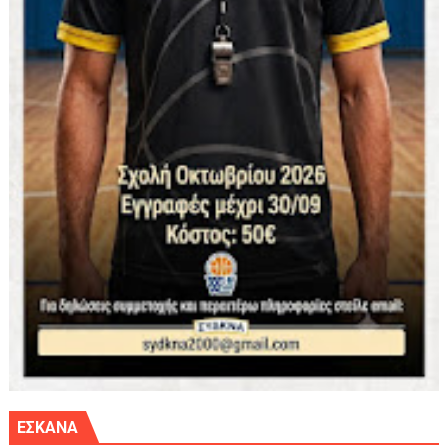
ΕΣΚΑΝΑ