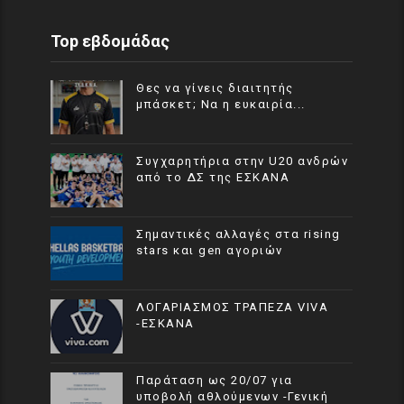
Top εβδομάδας
Θες να γίνεις διαιτητής
μπάσκετ; Να η ευκαιρία...
Συγχαρητήρια στην U20 ανδρών
από το ΔΣ της ΕΣΚΑΝΑ
Σημαντικές αλλαγές στα rising
stars και gen αγοριών
ΛΟΓΑΡΙΑΣΜΟΣ ΤΡΑΠΕΖΑ VIVA
-ΕΣΚΑΝΑ
Παράταση ως 20/07 για
υποβολή αθλούμενων -Γενική