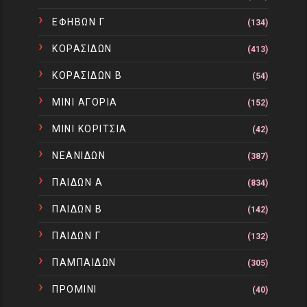
ΕΦΗΒΩΝ Γ
(134)
ΚΟΡΑΣΙΔΩΝ
(413)
ΚΟΡΑΣΙΔΩΝ Β
(54)
ΜΙΝΙ ΑΓΟΡΙΑ
(152)
ΜΙΝΙ ΚΟΡΙΤΣΙΑ
(42)
ΝΕΑΝΙΔΩΝ
(387)
ΠΑΙΔΩΝ Α
(834)
ΠΑΙΔΩΝ Β
(142)
ΠΑΙΔΩΝ Γ
(132)
ΠΑΜΠΑΙΔΩΝ
(305)
ΠΡΟΜΙΝΙ
(40)