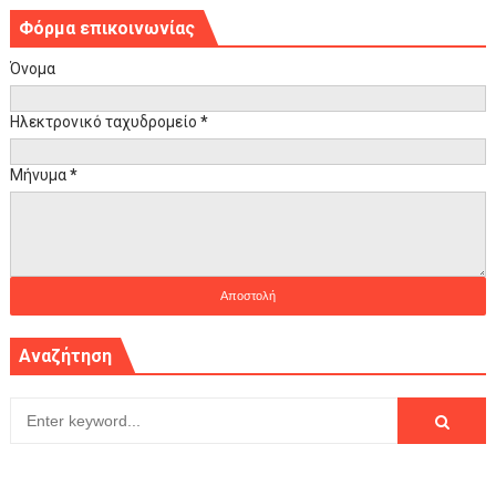
Φόρμα επικοινωνίας
Όνομα
Ηλεκτρονικό ταχυδρομείο
*
Μήνυμα
*
Αναζήτηση