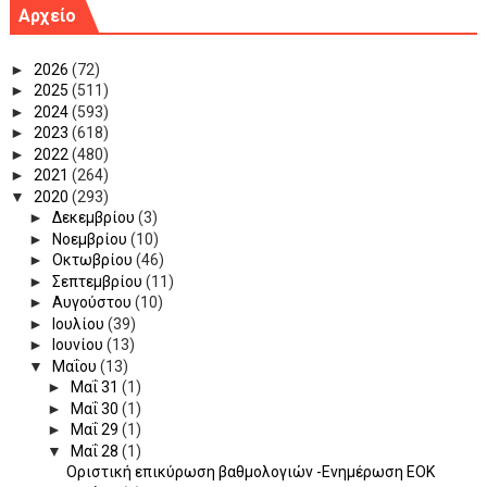
Αρχείο
►
2026
(72)
►
2025
(511)
►
2024
(593)
►
2023
(618)
►
2022
(480)
►
2021
(264)
▼
2020
(293)
►
Δεκεμβρίου
(3)
►
Νοεμβρίου
(10)
►
Οκτωβρίου
(46)
►
Σεπτεμβρίου
(11)
►
Αυγούστου
(10)
►
Ιουλίου
(39)
►
Ιουνίου
(13)
▼
Μαΐου
(13)
►
Μαΐ 31
(1)
►
Μαΐ 30
(1)
►
Μαΐ 29
(1)
▼
Μαΐ 28
(1)
Οριστική επικύρωση βαθμολογιών -Ενημέρωση ΕΟΚ