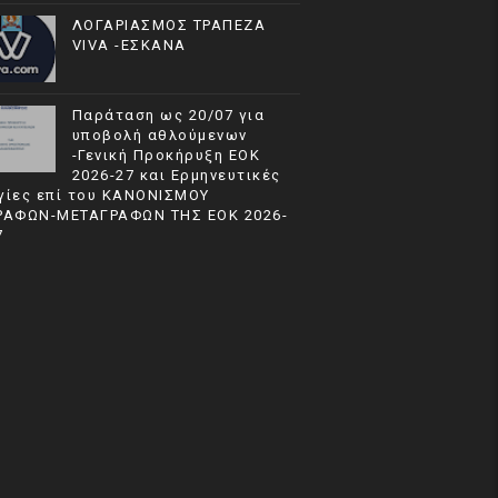
ΛΟΓΑΡΙΑΣΜΟΣ ΤΡΑΠΕΖΑ
VIVA -ΕΣΚΑΝΑ
Παράταση ως 20/07 για
υποβολή αθλούμενων
-Γενική Προκήρυξη ΕΟΚ
2026-27 και Ερμηνευτικές
γίες επί του ΚΑΝΟΝΙΣΜΟΥ
ΡΑΦΩΝ-ΜΕΤΑΓΡΑΦΩΝ ΤΗΣ ΕΟΚ 2026-
7