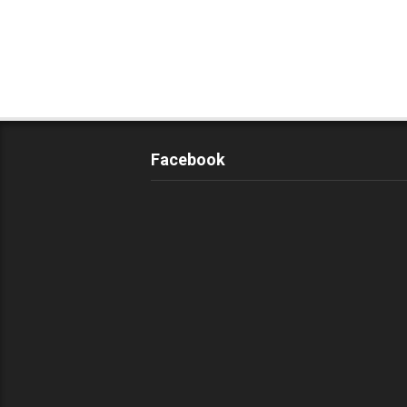
Facebook