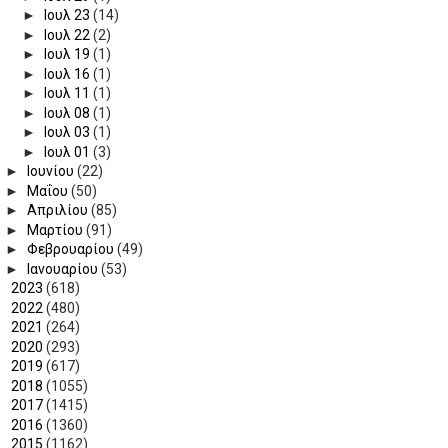
►
Ιουλ 23
(14)
►
Ιουλ 22
(2)
►
Ιουλ 19
(1)
►
Ιουλ 16
(1)
►
Ιουλ 11
(1)
►
Ιουλ 08
(1)
►
Ιουλ 03
(1)
►
Ιουλ 01
(3)
►
Ιουνίου
(22)
►
Μαΐου
(50)
►
Απριλίου
(85)
►
Μαρτίου
(91)
►
Φεβρουαρίου
(49)
►
Ιανουαρίου
(53)
►
2023
(618)
►
2022
(480)
►
2021
(264)
►
2020
(293)
►
2019
(617)
►
2018
(1055)
►
2017
(1415)
►
2016
(1360)
►
2015
(1162)