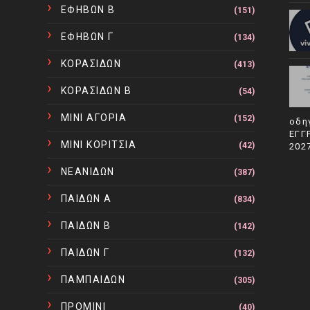
ΕΦΗΒΩΝ Β
(151)
ΕΦΗΒΩΝ Γ
(134)
ΚΟΡΑΣΙΔΩΝ
(413)
ΚΟΡΑΣΙΔΩΝ Β
(54)
ΜΙΝΙ ΑΓΟΡΙΑ
(152)
οδη
ΕΓΓ
ΜΙΝΙ ΚΟΡΙΤΣΙΑ
(42)
202
ΝΕΑΝΙΔΩΝ
(387)
ΠΑΙΔΩΝ Α
(834)
ΠΑΙΔΩΝ Β
(142)
ΠΑΙΔΩΝ Γ
(132)
ΠΑΜΠΑΙΔΩΝ
(305)
ΠΡΟΜΙΝΙ
(40)