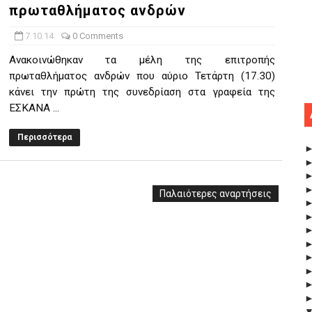
πρωταθλήματος ανδρών
7.10.14
0 Comments
Ανακοινώθηκαν τα μέλη της επιτροπής
πρωταθλήματος ανδρών που αύριο Τετάρτη (17.30)
κάνει την πρώτη της συνεδρίαση στα γραφεία της
ΕΣΚΑΝΑ ...
Περισσότερα
Παλαιότερες αναρτήσεις