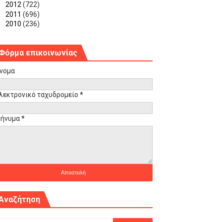
►
2012
(722)
►
2011
(696)
►
2010
(236)
Φόρμα επικοινωνίας
νομα
λεκτρονικό ταχυδρομείο
*
ήνυμα
*
Αναζήτηση