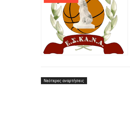
Νεότερες αναρτήσεις