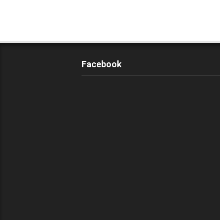
Facebook