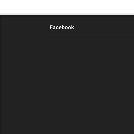
Facebook