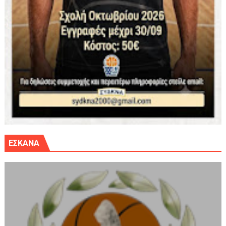
ΕΣΚΑΝΑ