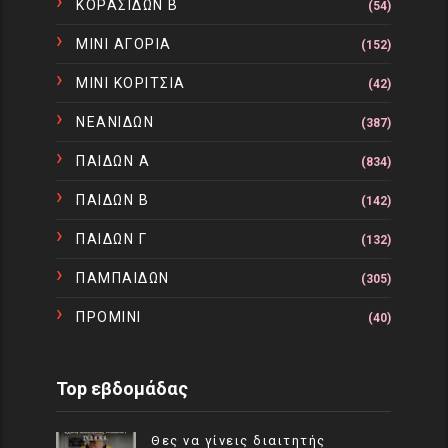
ΚΟΡΑΣΙΔΩΝ Β
(54)
ΜΙΝΙ ΑΓΟΡΙΑ
(152)
ΜΙΝΙ ΚΟΡΙΤΣΙΑ
(42)
ΝΕΑΝΙΔΩΝ
(387)
ΠΑΙΔΩΝ Α
(834)
ΠΑΙΔΩΝ Β
(142)
ΠΑΙΔΩΝ Γ
(132)
ΠΑΜΠΑΙΔΩΝ
(305)
ΠΡΟΜΙΝΙ
(40)
Top εβδομάδας
Θες να γίνεις διαιτητής