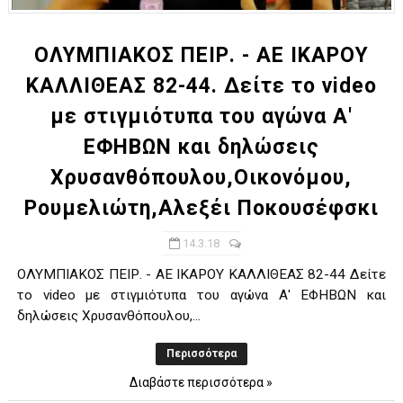
OΛΥΜΠΙΑΚΟΣ ΠΕΙΡ. - ΑΕ ΙΚΑΡΟΥ
ΚΑΛΛΙΘΕΑΣ 82-44. Δείτε το video
με στιγμιότυπα του αγώνα Α'
ΕΦΗΒΩΝ και δηλώσεις
Χρυσανθόπουλου,Οικονόμου,
Ρουμελιώτη,Αλεξέι Ποκουσέφσκι
14.3.18
OΛΥΜΠΙΑΚΟΣ ΠΕΙΡ. - ΑΕ ΙΚΑΡΟΥ ΚΑΛΛΙΘΕΑΣ 82-44 Δείτε
το video με στιγμιότυπα του αγώνα Α' ΕΦΗΒΩΝ και
δηλώσεις Χρυσανθόπουλου,...
Περισσότερα
Διαβάστε περισσότερα »