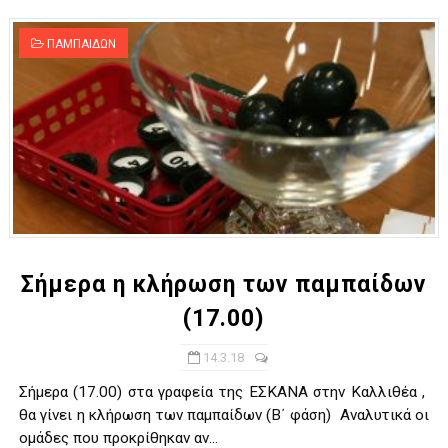
ΠΑΜΠΑΙΔΩΝ
Σήμερα η κλήρωση των παμπαίδων
(17.00)
14.3.18
Σήμερα (17.00) στα γραφεία της ΕΣΚΑΝΑ στην Καλλιθέα ,
θα γίνει η κλήρωση των παμπαίδων (Β΄ φάση) Αναλυτικά οι
ομάδες που προκρίθηκαν αν...