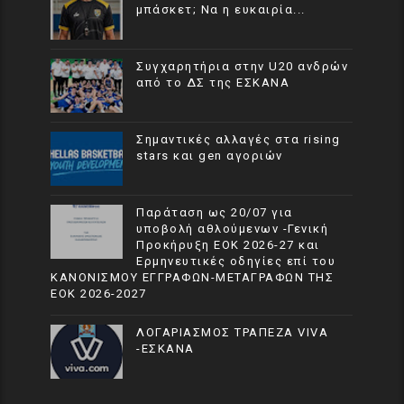
μπάσκετ; Να η ευκαιρία...
Συγχαρητήρια στην U20 ανδρών
από το ΔΣ της ΕΣΚΑΝΑ
Σημαντικές αλλαγές στα rising
stars και gen αγοριών
Παράταση ως 20/07 για
υποβολή αθλούμενων -Γενική
Προκήρυξη ΕΟΚ 2026-27 και
Ερμηνευτικές οδηγίες επί του
ΚΑΝΟΝΙΣΜΟΥ ΕΓΓΡΑΦΩΝ-ΜΕΤΑΓΡΑΦΩΝ ΤΗΣ
ΕΟΚ 2026-2027
ΛΟΓΑΡΙΑΣΜΟΣ ΤΡΑΠΕΖΑ VIVA
-ΕΣΚΑΝΑ