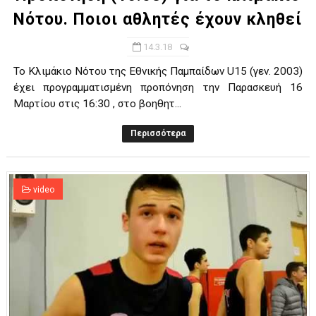
Νότου. Ποιοι αθλητές έχουν κληθεί
14.3.18
Το Κλιμάκιο Νότου της Εθνικής Παμπαίδων U15 (γεν. 2003)
έχει προγραμματισμένη προπόνηση την Παρασκευή 16
Μαρτίου στις 16:30 , στο βοηθητ...
Περισσότερα
video