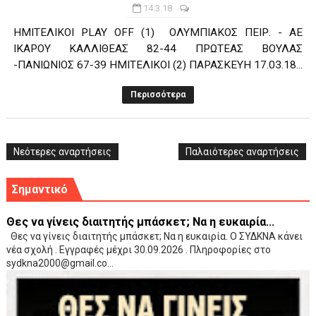
14.3.18
ΗΜΙΤΕΛΙΚΟΙ PLAY OFF (1) OΛΥΜΠΙΑΚΟΣ ΠΕΙΡ. - ΑΕ
ΙΚΑΡΟΥ ΚΑΛΛΙΘΕΑΣ 82-44 ΠΡΩΤΕΑΣ ΒΟΥΛΑΣ
-ΠΑΝΙΩΝΙΟΣ 67-39 ΗΜΙΤΕΛΙΚΟΙ (2) ΠΑΡΑΣΚΕΥΗ 17.03.18...
Περισσότερα
Νεότερες αναρτήσεις
Παλαιότερες αναρτήσεις
Σημαντικό
Θες να γίνεις διαιτητής μπάσκετ; Να η ευκαιρία...
Θες να γίνεις διαιτητής μπάσκετ; Να η ευκαιρία. Ο ΣΥΔΚΝΑ κάνει
νέα σχολή . Εγγραφές μέχρι 30.09.2026 . Πληροφορίες στο
sydkna2000@gmail.co...