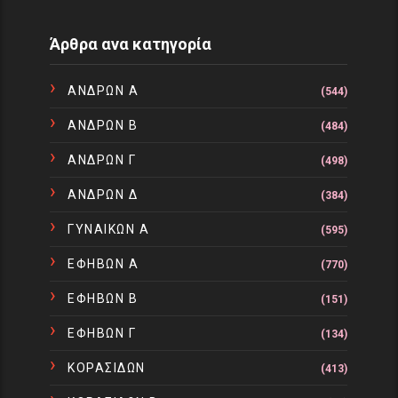
Άρθρα ανα κατηγορία
ΑΝΔΡΩΝ Α
(544)
ΑΝΔΡΩΝ Β
(484)
ΑΝΔΡΩΝ Γ
(498)
ΑΝΔΡΩΝ Δ
(384)
ΓΥΝΑΙΚΩΝ Α
(595)
ΕΦΗΒΩΝ Α
(770)
ΕΦΗΒΩΝ Β
(151)
ΕΦΗΒΩΝ Γ
(134)
ΚΟΡΑΣΙΔΩΝ
(413)