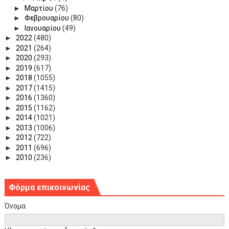
►
Μαρτίου
(76)
►
Φεβρουαρίου
(80)
►
Ιανουαρίου
(49)
►
2022
(480)
►
2021
(264)
►
2020
(293)
►
2019
(617)
►
2018
(1055)
►
2017
(1415)
►
2016
(1360)
►
2015
(1162)
►
2014
(1021)
►
2013
(1006)
►
2012
(722)
►
2011
(696)
►
2010
(236)
Φόρμα επικοινωνίας
Όνομα