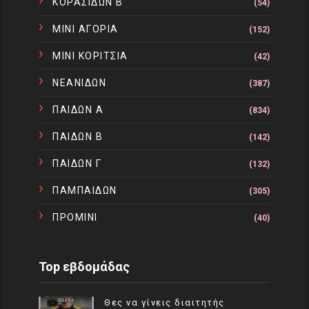
ΚΟΡΑΣΙΔΩΝ Β
(54)
ΜΙΝΙ ΑΓΟΡΙΑ
(152)
ΜΙΝΙ ΚΟΡΙΤΣΙΑ
(42)
ΝΕΑΝΙΔΩΝ
(387)
ΠΑΙΔΩΝ Α
(834)
ΠΑΙΔΩΝ Β
(142)
ΠΑΙΔΩΝ Γ
(132)
ΠΑΜΠΑΙΔΩΝ
(305)
ΠΡΟΜΙΝΙ
(40)
Top εβδομάδας
Θες να γίνεις διαιτητής