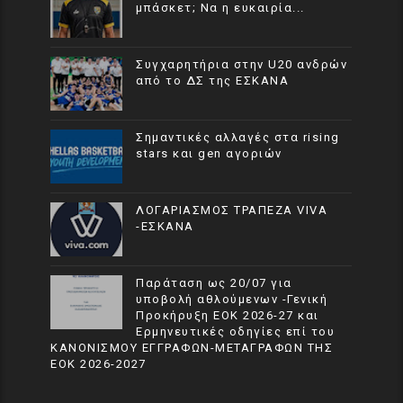
μπάσκετ; Να η ευκαιρία...
Συγχαρητήρια στην U20 ανδρών
από το ΔΣ της ΕΣΚΑΝΑ
Σημαντικές αλλαγές στα rising
stars και gen αγοριών
ΛΟΓΑΡΙΑΣΜΟΣ ΤΡΑΠΕΖΑ VIVA
-ΕΣΚΑΝΑ
Παράταση ως 20/07 για
υποβολή αθλούμενων -Γενική
Προκήρυξη ΕΟΚ 2026-27 και
Ερμηνευτικές οδηγίες επί του
ΚΑΝΟΝΙΣΜΟΥ ΕΓΓΡΑΦΩΝ-ΜΕΤΑΓΡΑΦΩΝ ΤΗΣ
ΕΟΚ 2026-2027