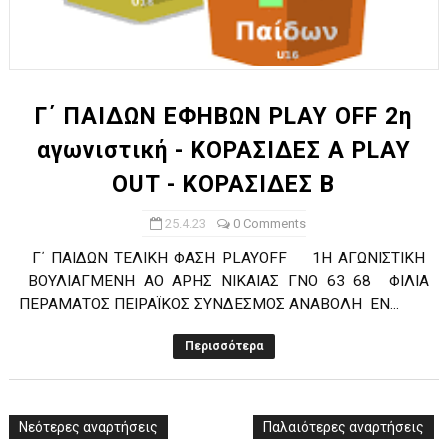
Γ΄ ΠΑΙΔΩΝ ΕΦΗΒΩΝ PLAY OFF 2η
αγωνιστική - KOΡΑΣΙΔΕΣ A PLAY
OUT - ΚΟΡΑΣΙΔΕΣ Β
25.4.23
0 Comments
Γ΄ ΠΑΙΔΩΝ ΤΕΛΙΚΗ ΦΑΣΗ PLAYOFF 1Η ΑΓΩΝΙΣΤΙΚΗ
ΒΟΥΛΙΑΓΜΕΝΗ ΑΟ ΑΡΗΣ ΝΙΚΑΙΑΣ ΓΝΟ 63 68 ΦΙΛΙΑ
ΠΕΡΑΜΑΤΟΣ ΠΕΙΡΑΪΚΟΣ ΣΥΝΔΕΣΜΟΣ ANABOΛΗ ΕΝ...
Περισσότερα
Νεότερες αναρτήσεις
Παλαιότερες αναρτήσεις