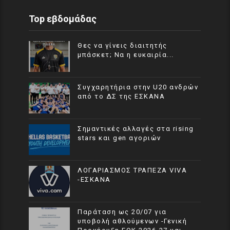
Top εβδομάδας
Θες να γίνεις διαιτητής
μπάσκετ; Να η ευκαιρία...
Συγχαρητήρια στην U20 ανδρών
από το ΔΣ της ΕΣΚΑΝΑ
Σημαντικές αλλαγές στα rising
stars και gen αγοριών
ΛΟΓΑΡΙΑΣΜΟΣ ΤΡΑΠΕΖΑ VIVA
-ΕΣΚΑΝΑ
Παράταση ως 20/07 για
υποβολή αθλούμενων -Γενική