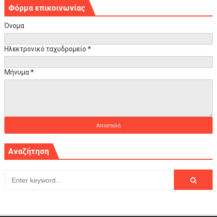
Φόρμα επικοινωνίας
Όνομα
Ηλεκτρονικό ταχυδρομείο
*
Μήνυμα
*
Αναζήτηση