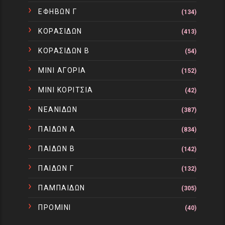
ΕΦΗΒΩΝ Γ
(134)
ΚΟΡΑΣΙΔΩΝ
(413)
ΚΟΡΑΣΙΔΩΝ Β
(54)
ΜΙΝΙ ΑΓΟΡΙΑ
(152)
ΜΙΝΙ ΚΟΡΙΤΣΙΑ
(42)
ΝΕΑΝΙΔΩΝ
(387)
ΠΑΙΔΩΝ Α
(834)
ΠΑΙΔΩΝ Β
(142)
ΠΑΙΔΩΝ Γ
(132)
ΠΑΜΠΑΙΔΩΝ
(305)
ΠΡΟΜΙΝΙ
(40)