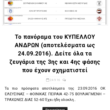
Το πανόραμα του ΚΥΠΕΛΛΟΥ
ΑΝΔΡΩΝ (αποτελέσματα ως
24.09.2016). Δείτε όλα τα
ζευγάρια της 3ης και 4ης φάσης
που έχουν σχηματιστεί
24.9.16
Τα πιο πρόσφατα αποτλέσματα της 23.09.2016 ΟΚ
ΕΛΕΥΣΙΝΑΣ – ΦΟΙΝΙΚΑΣ ΠΕΙΡΑΙΑ 42-75 ΒΟΥΛΙΑΓΜΕΝΗ –
ΤΡΑΧΩΝΕΣ ΔΙΑΣ 52-60 Έχει ήδη ολοκλη...