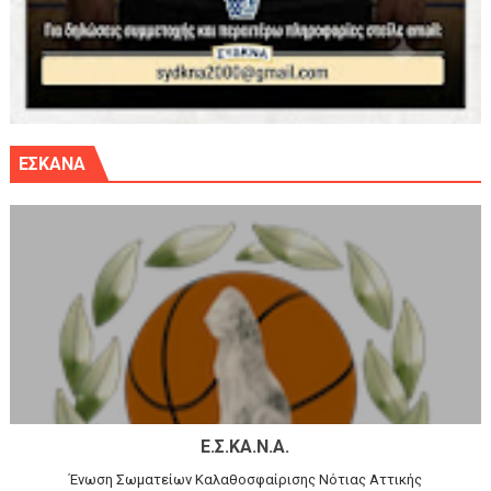
ΕΣΚΑΝΑ
Ε.Σ.ΚΑ.Ν.Α.
Ένωση Σωματείων Καλαθοσφαίρισης Νότιας Αττικής