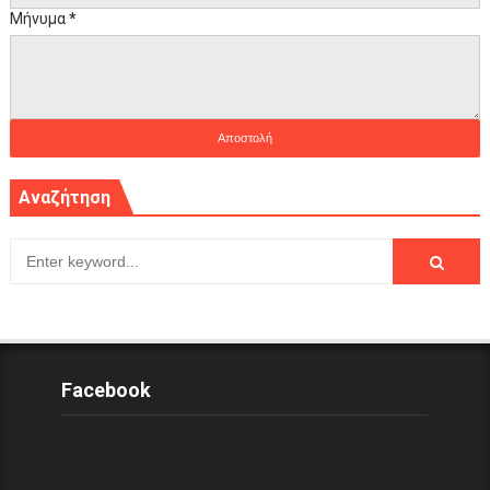
Μήνυμα
*
Αναζήτηση
Facebook