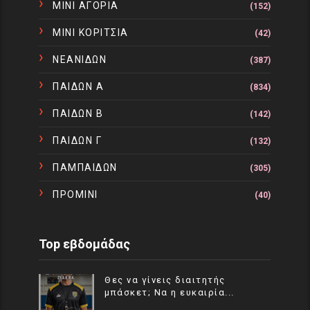
ΜΙΝΙ ΑΓΟΡΙΑ
(152)
ΜΙΝΙ ΚΟΡΙΤΣΙΑ
(42)
ΝΕΑΝΙΔΩΝ
(387)
ΠΑΙΔΩΝ Α
(834)
ΠΑΙΔΩΝ Β
(142)
ΠΑΙΔΩΝ Γ
(132)
ΠΑΜΠΑΙΔΩΝ
(305)
ΠΡΟΜΙΝΙ
(40)
Top εβδομάδας
Θες να γίνεις διαιτητής
μπάσκετ; Να η ευκαιρία...