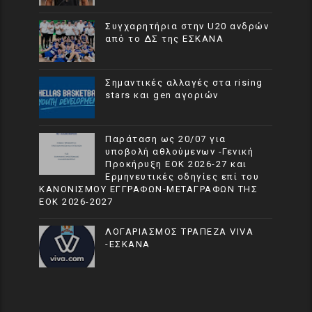
Συγχαρητήρια στην U20 ανδρών
από το ΔΣ της ΕΣΚΑΝΑ
Σημαντικές αλλαγές στα rising
stars και gen αγοριών
Παράταση ως 20/07 για
υποβολή αθλούμενων -Γενική
Προκήρυξη ΕΟΚ 2026-27 και
Ερμηνευτικές οδηγίες επί του
ΚΑΝΟΝΙΣΜΟΥ ΕΓΓΡΑΦΩΝ-ΜΕΤΑΓΡΑΦΩΝ ΤΗΣ
ΕΟΚ 2026-2027
ΛΟΓΑΡΙΑΣΜΟΣ ΤΡΑΠΕΖΑ VIVA
-ΕΣΚΑΝΑ