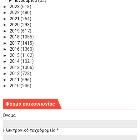
►
Ιανουαρίου
(53)
►
2023
(618)
►
2022
(480)
►
2021
(264)
►
2020
(293)
►
2019
(617)
►
2018
(1055)
►
2017
(1415)
►
2016
(1360)
►
2015
(1162)
►
2014
(1021)
►
2013
(1006)
►
2012
(722)
►
2011
(696)
►
2010
(236)
Φόρμα επικοινωνίας
Όνομα
Ηλεκτρονικό ταχυδρομείο
*