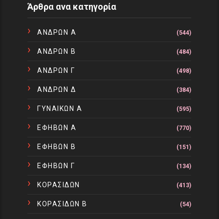
Άρθρα ανα κατηγορία
ΑΝΔΡΩΝ Α
(544)
ΑΝΔΡΩΝ Β
(484)
ΑΝΔΡΩΝ Γ
(498)
ΑΝΔΡΩΝ Δ
(384)
ΓΥΝΑΙΚΩΝ Α
(595)
ΕΦΗΒΩΝ Α
(770)
ΕΦΗΒΩΝ Β
(151)
ΕΦΗΒΩΝ Γ
(134)
ΚΟΡΑΣΙΔΩΝ
(413)
ΚΟΡΑΣΙΔΩΝ Β
(54)