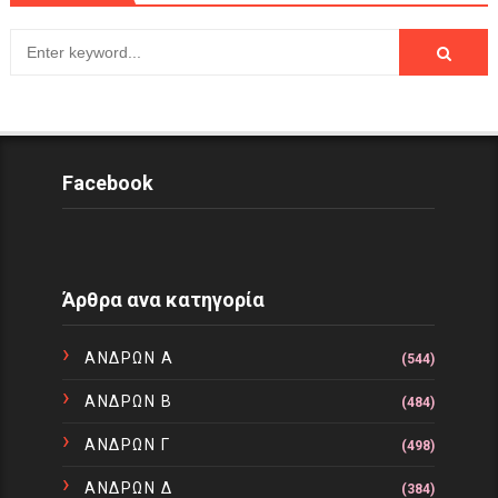
Facebook
Άρθρα ανα κατηγορία
ΑΝΔΡΩΝ Α
(544)
ΑΝΔΡΩΝ Β
(484)
ΑΝΔΡΩΝ Γ
(498)
ΑΝΔΡΩΝ Δ
(384)