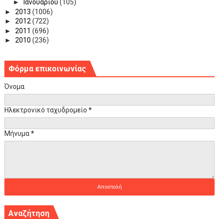
►
Ιανουαρίου
(105)
►
2013
(1006)
►
2012
(722)
►
2011
(696)
►
2010
(236)
Φόρμα επικοινωνίας
Όνομα
Ηλεκτρονικό ταχυδρομείο
*
Μήνυμα
*
Αναζήτηση