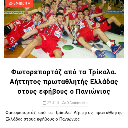
ΕΦΗΒΩΝ Α
Φωτορεπορτάζ από τα Τρίκαλα.
Αήττητος πρωταθλητής Ελλάδας
στους εφήβους ο Πανιώνιος
27.4.14
0 Comments
Φωτορεπορτάζ από τα Τρίκαλα. Αήττητος πρωταθλητής
Ελλάδας στους εφήβους ο Πανιώνιος