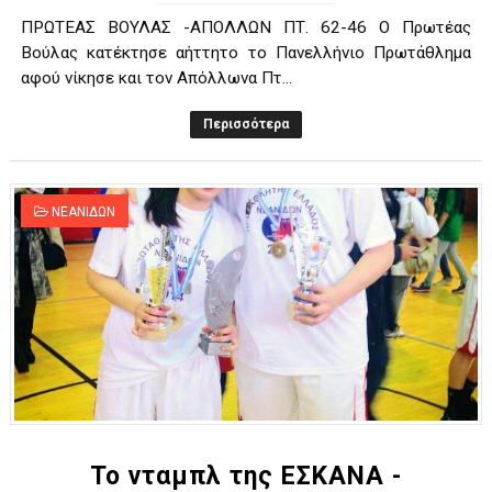
ΠΡΩΤΕΑΣ ΒΟΥΛΑΣ -ΑΠΟΛΛΩΝ ΠΤ. 62-46 Ο Πρωτέας
Βούλας κατέκτησε αήττητο το Πανελλήνιο Πρωτάθλημα
αφού νίκησε και τον Απόλλωνα Πτ...
Περισσότερα
ΝΕΑΝΙΔΩΝ
Το νταμπλ της ΕΣΚΑΝΑ -