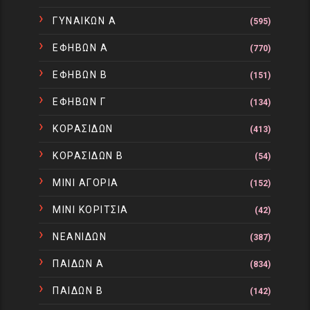
ΓΥΝΑΙΚΩΝ Α
(595)
ΕΦΗΒΩΝ Α
(770)
ΕΦΗΒΩΝ Β
(151)
ΕΦΗΒΩΝ Γ
(134)
ΚΟΡΑΣΙΔΩΝ
(413)
ΚΟΡΑΣΙΔΩΝ Β
(54)
ΜΙΝΙ ΑΓΟΡΙΑ
(152)
ΜΙΝΙ ΚΟΡΙΤΣΙΑ
(42)
ΝΕΑΝΙΔΩΝ
(387)
ΠΑΙΔΩΝ Α
(834)
ΠΑΙΔΩΝ Β
(142)