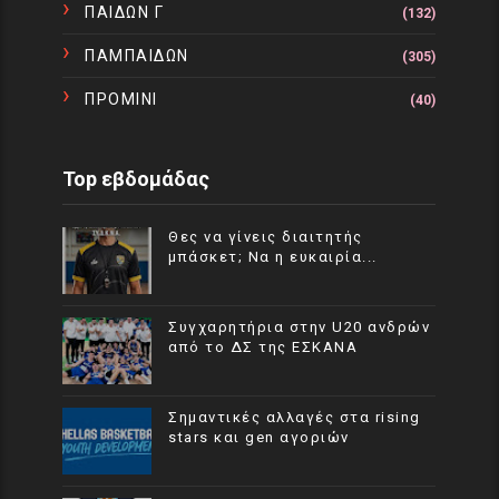
ΠΑΙΔΩΝ Γ
(132)
ΠΑΜΠΑΙΔΩΝ
(305)
ΠΡΟΜΙΝΙ
(40)
Top εβδομάδας
Θες να γίνεις διαιτητής
μπάσκετ; Να η ευκαιρία...
Συγχαρητήρια στην U20 ανδρών
από το ΔΣ της ΕΣΚΑΝΑ
Σημαντικές αλλαγές στα rising
stars και gen αγοριών