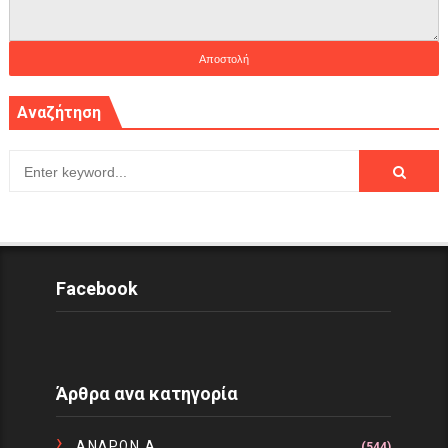
Αναζήτηση
Facebook
Άρθρα ανα κατηγορία
ΑΝΔΡΩΝ Α
(544)