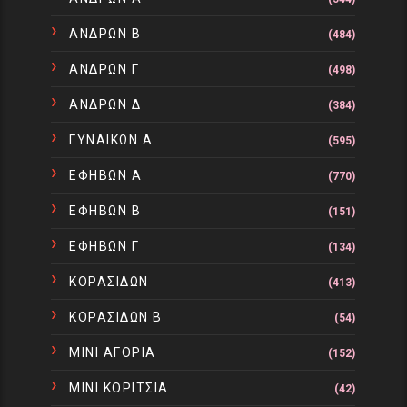
ΑΝΔΡΩΝ Β
(484)
ΑΝΔΡΩΝ Γ
(498)
ΑΝΔΡΩΝ Δ
(384)
ΓΥΝΑΙΚΩΝ Α
(595)
ΕΦΗΒΩΝ Α
(770)
ΕΦΗΒΩΝ Β
(151)
ΕΦΗΒΩΝ Γ
(134)
ΚΟΡΑΣΙΔΩΝ
(413)
ΚΟΡΑΣΙΔΩΝ Β
(54)
ΜΙΝΙ ΑΓΟΡΙΑ
(152)
ΜΙΝΙ ΚΟΡΙΤΣΙΑ
(42)