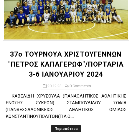
37ο ΤΟΥΡΝΟΥΑ ΧΡΙΣΤΟΥΓΕΝΝΩΝ
"ΠΕΤΡΟΣ ΚΑΠΑΓΕΡΩΦ"/ΠΟΡΤΑΡΙΑ
3-6 ΙΑΝΟΥΑΡΙΟΥ 2024
20.12.23
0 Comments
ΚΑΒΕΛΙΔΗ ΧΡΥΣΟΥΛΑ (ΠΑΝΑΘΛΗΤΙΚΟΣ ΑΘΛΗΤΙΚΗΣ
ΕΝΩΣΗΣ ΣΥΚΕΩΝ) ΣΤΑΜΠΟΥΛΙΔΟΥ ΣΟΦΙΑ
(ΠΑΝΘΕΣΣΑΛΟΝΙΚΕΙΟΣ ΑΘΛΗΤΙΚΟΣ ΟΜΙΛΟΣ
ΚΩΝΣΤΑΝΤΙΝΟΥΠΟΛΙΤΩΝ(Π.Α.Ο....
Περισσότερα