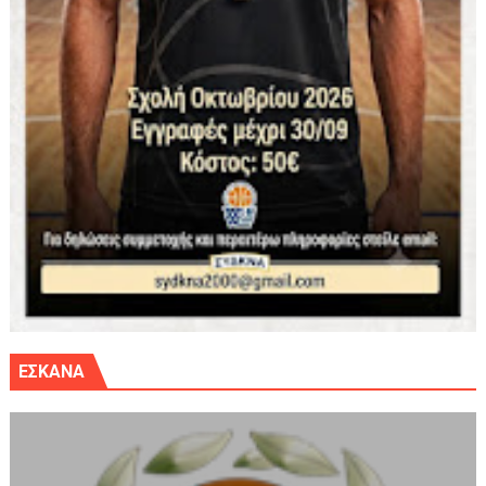
ΕΣΚΑΝΑ