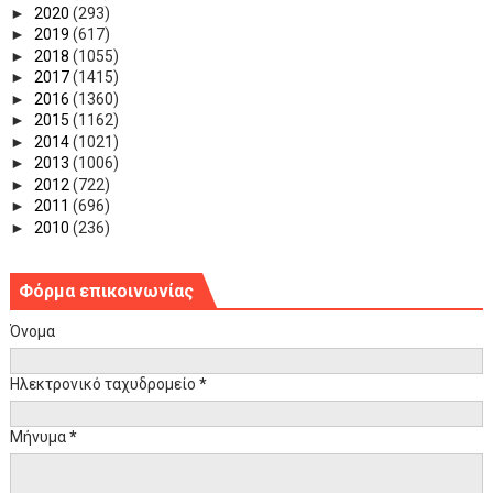
►
2020
(293)
►
2019
(617)
►
2018
(1055)
►
2017
(1415)
►
2016
(1360)
►
2015
(1162)
►
2014
(1021)
►
2013
(1006)
►
2012
(722)
►
2011
(696)
►
2010
(236)
Φόρμα επικοινωνίας
Όνομα
Ηλεκτρονικό ταχυδρομείο
*
Μήνυμα
*