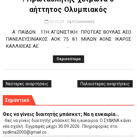
αήττητος Ολυμπιακός
20.12.23
0 Comments
Α΄ ΠΑΙΔΩΝ 11Η ΑΓΩΝΙΣΤΙΚΗ ΠΡΩΤΕΑΣ ΒΟΥΛΑΣ ΑΕΟ
ΠΑΝΕΛΕΥΣΙΝΙΑΚΟΣ ΑΟΚ 75 81 ΜΙΛΩΝ ΑΟΝΣ ΙΚΑΡΟΣ
ΚΑΛΛΙΘΕΑΣ ΑΕ ...
Περισσότερα
Νεότερες αναρτήσεις
Παλαιότερες αναρτήσεις
Σημαντικό
Θες να γίνεις διαιτητής μπάσκετ; Να η ευκαιρία...
Θες να γίνεις διαιτητής μπάσκετ; Να η ευκαιρία. Ο ΣΥΔΚΝΑ κάνει
νέα σχολή . Εγγραφές μέχρι 30.09.2026 . Πληροφορίες στο
sydkna2000@gmail.co...