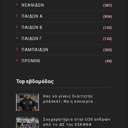
ΝΕΑΝΙΔΩΝ
(387)
ΠΑΙΔΩΝ Α
(834)
ΠΑΙΔΩΝ Β
(142)
ΠΑΙΔΩΝ Γ
(132)
ΠΑΜΠΑΙΔΩΝ
(305)
ΠΡΟΜΙΝΙ
(40)
Top εβδομάδας
Θες να γίνεις διαιτητής
μπάσκετ; Να η ευκαιρία...
Συγχαρητήρια στην U20 ανδρών
από το ΔΣ της ΕΣΚΑΝΑ