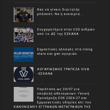
Θες να γίνεις διαιτητής
μπάσκετ; Να η ευκαιρία...
Συγχαρητήρια στην U20 ανδρών
από το ΔΣ της ΕΣΚΑΝΑ
Σημαντικές αλλαγές στα rising
stars και gen αγοριών
ΛΟΓΑΡΙΑΣΜΟΣ ΤΡΑΠΕΖΑ VIVA
-ΕΣΚΑΝΑ
Παράταση ως 20/07 για
υποβολή αθλούμενων -Γενική
Προκήρυξη ΕΟΚ 2026-27 και
Ερμηνευτικές οδηγίες επί του
ΚΑΝΟΝΙΣΜΟΥ ΕΓΓΡΑΦΩΝ-ΜΕΤΑΓΡΑΦΩΝ ΤΗΣ