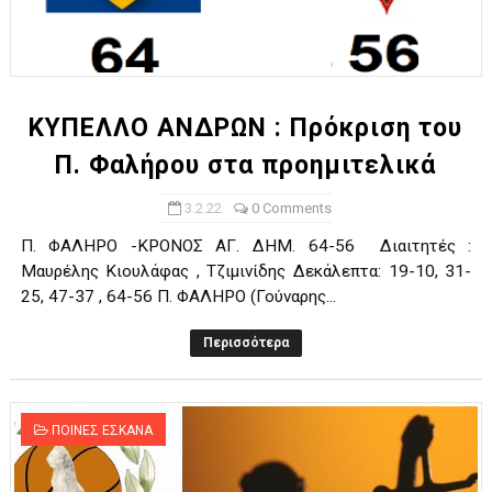
ΚΥΠΕΛΛΟ ΑΝΔΡΩΝ : Πρόκριση του
Π. Φαλήρου στα προημιτελικά
3.2.22
0 Comments
Π. ΦΑΛΗΡΟ -ΚΡΟΝΟΣ ΑΓ. ΔΗΜ. 64-56 Διαιτητές :
Μαυρέλης Κιουλάφας , Τζιμινίδης Δεκάλεπτα: 19-10, 31-
25, 47-37 , 64-56 Π. ΦΑΛΗΡΟ (Γούναρης...
Περισσότερα
ΠΟΙΝΕΣ ΕΣΚΑΝΑ