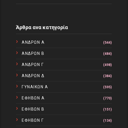
Άρθρα ανα κατηγορία
ΑΝΔΡΩΝ Α
(544)
ΑΝΔΡΩΝ Β
(484)
ΑΝΔΡΩΝ Γ
(498)
ΑΝΔΡΩΝ Δ
(384)
ΓΥΝΑΙΚΩΝ Α
(595)
ΕΦΗΒΩΝ Α
(770)
ΕΦΗΒΩΝ Β
(151)
ΕΦΗΒΩΝ Γ
(134)