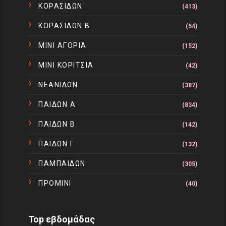
ΚΟΡΑΣΙΔΩΝ
(413)
ΚΟΡΑΣΙΔΩΝ Β
(54)
ΜΙΝΙ ΑΓΟΡΙΑ
(152)
ΜΙΝΙ ΚΟΡΙΤΣΙΑ
(42)
ΝΕΑΝΙΔΩΝ
(387)
ΠΑΙΔΩΝ Α
(834)
ΠΑΙΔΩΝ Β
(142)
ΠΑΙΔΩΝ Γ
(132)
ΠΑΜΠΑΙΔΩΝ
(305)
ΠΡΟΜΙΝΙ
(40)
Top εβδομάδας