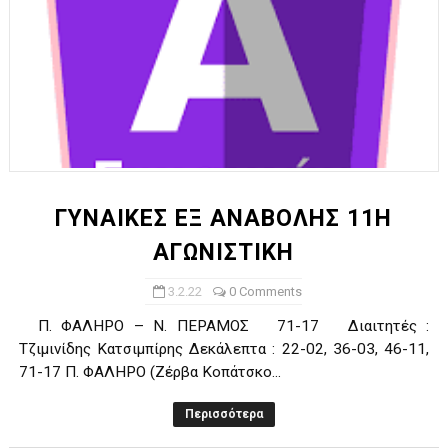
ΓΥΝΑΙΚΕΣ ΕΞ ΑΝΑΒΟΛΗΣ 11Η
ΑΓΩΝΙΣΤΙΚΗ
3.2.22
0 Comments
Π. ΦΑΛΗΡΟ – Ν. ΠΕΡΑΜΟΣ 71-17 Διαιτητές :
Τζιμινίδης Κατσιμπίρης Δεκάλεπτα : 22-02, 36-03, 46-11,
71-17 Π. ΦΑΛΗΡΟ (Ζέρβα Κοπάτσκο...
Περισσότερα