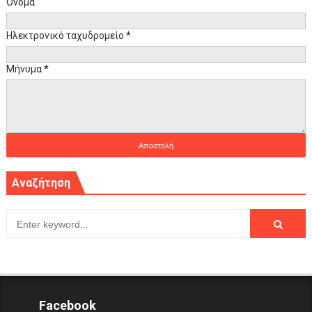
Όνομα
Ηλεκτρονικό ταχυδρομείο
*
Μήνυμα
*
Αναζήτηση
Facebook