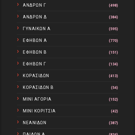
ΑΝΔΡΩΝ Γ
(498)
ΑΝΔΡΩΝ Δ
(384)
ΓΥΝΑΙΚΩΝ Α
(595)
ΕΦΗΒΩΝ Α
(770)
ΕΦΗΒΩΝ Β
(151)
ΕΦΗΒΩΝ Γ
(134)
ΚΟΡΑΣΙΔΩΝ
(413)
ΚΟΡΑΣΙΔΩΝ Β
(54)
ΜΙΝΙ ΑΓΟΡΙΑ
(152)
ΜΙΝΙ ΚΟΡΙΤΣΙΑ
(42)
ΝΕΑΝΙΔΩΝ
(387)
ΠΑΙΔΩΝ Α
(834)