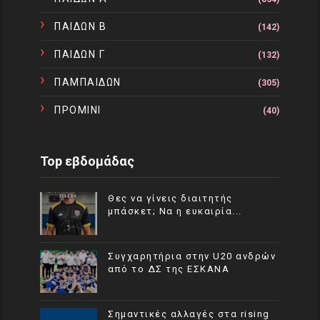
ΠΑΙΔΩΝ Β
(142)
ΠΑΙΔΩΝ Γ
(132)
ΠΑΜΠΑΙΔΩΝ
(305)
ΠΡΟΜΙΝΙ
(40)
Top εβδομάδας
Θες να γίνεις διαιτητής
μπάσκετ; Να η ευκαιρία...
Συγχαρητήρια στην U20 ανδρών
από το ΔΣ της ΕΣΚΑΝΑ
Σημαντικές αλλαγές στα rising