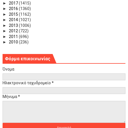
►
2017
(1415)
►
2016
(1360)
►
2015
(1162)
►
2014
(1021)
►
2013
(1006)
►
2012
(722)
►
2011
(696)
►
2010
(236)
Φόρμα επικοινωνίας
Όνομα
Ηλεκτρονικό ταχυδρομείο
*
Μήνυμα
*