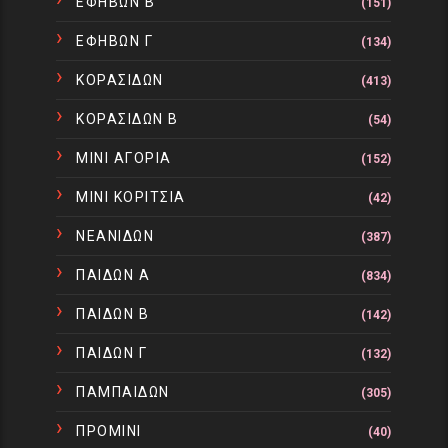
ΕΦΗΒΩΝ Β
(151)
ΕΦΗΒΩΝ Γ
(134)
ΚΟΡΑΣΙΔΩΝ
(413)
ΚΟΡΑΣΙΔΩΝ Β
(54)
ΜΙΝΙ ΑΓΟΡΙΑ
(152)
ΜΙΝΙ ΚΟΡΙΤΣΙΑ
(42)
ΝΕΑΝΙΔΩΝ
(387)
ΠΑΙΔΩΝ Α
(834)
ΠΑΙΔΩΝ Β
(142)
ΠΑΙΔΩΝ Γ
(132)
ΠΑΜΠΑΙΔΩΝ
(305)
ΠΡΟΜΙΝΙ
(40)