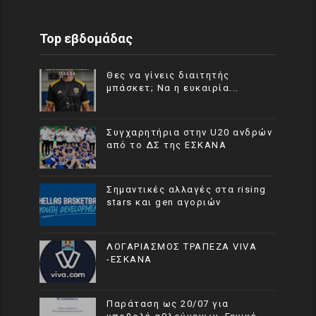
Top εβδομάδας
Θες να γίνεις διαιτητής
μπάσκετ; Να η ευκαιρία...
Συγχαρητήρια στην U20 ανδρών
από το ΔΣ της ΕΣΚΑΝΑ
Σημαντικές αλλαγές στα rising
stars και gen αγοριών
ΛΟΓΑΡΙΑΣΜΟΣ ΤΡΑΠΕΖΑ VIVA
-ΕΣΚΑΝΑ
Παράταση ως 20/07 για