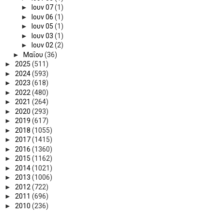
►
Ιουν 07
(1)
►
Ιουν 06
(1)
►
Ιουν 05
(1)
►
Ιουν 03
(1)
►
Ιουν 02
(2)
►
Μαΐου
(36)
►
2025
(511)
►
2024
(593)
►
2023
(618)
►
2022
(480)
►
2021
(264)
►
2020
(293)
►
2019
(617)
►
2018
(1055)
►
2017
(1415)
►
2016
(1360)
►
2015
(1162)
►
2014
(1021)
►
2013
(1006)
►
2012
(722)
►
2011
(696)
►
2010
(236)