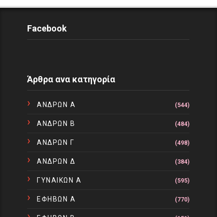
Facebook
Άρθρα ανα κατηγορία
ΑΝΔΡΩΝ Α
(544)
ΑΝΔΡΩΝ Β
(484)
ΑΝΔΡΩΝ Γ
(498)
ΑΝΔΡΩΝ Δ
(384)
ΓΥΝΑΙΚΩΝ Α
(595)
ΕΦΗΒΩΝ Α
(770)