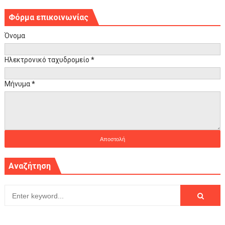
Φόρμα επικοινωνίας
Όνομα
Ηλεκτρονικό ταχυδρομείο
*
Μήνυμα
*
Αναζήτηση