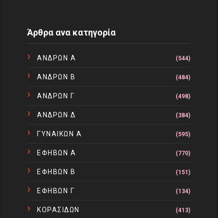
Άρθρα ανα κατηγορία
ΑΝΔΡΩΝ Α
(544)
ΑΝΔΡΩΝ Β
(484)
ΑΝΔΡΩΝ Γ
(498)
ΑΝΔΡΩΝ Δ
(384)
ΓΥΝΑΙΚΩΝ Α
(595)
ΕΦΗΒΩΝ Α
(770)
ΕΦΗΒΩΝ Β
(151)
ΕΦΗΒΩΝ Γ
(134)
ΚΟΡΑΣΙΔΩΝ
(413)