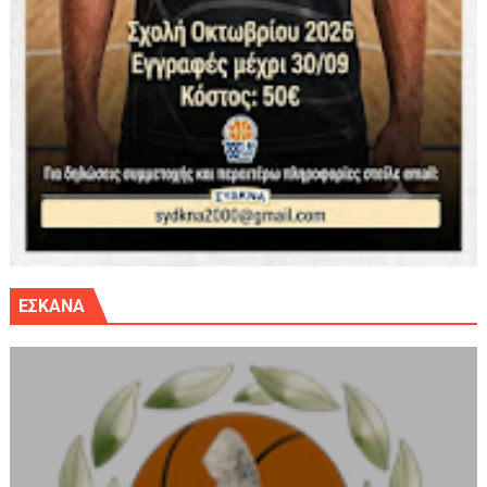
ΕΣΚΑΝΑ