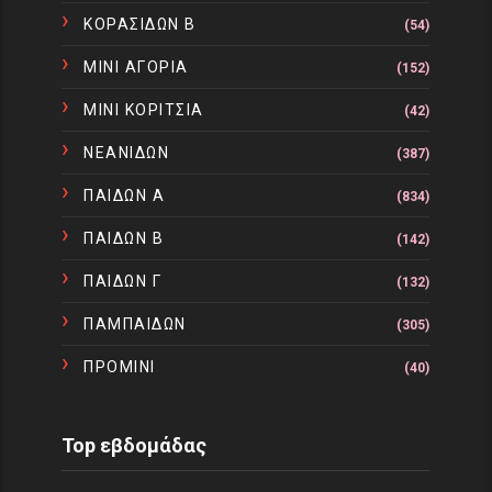
ΚΟΡΑΣΙΔΩΝ Β
(54)
ΜΙΝΙ ΑΓΟΡΙΑ
(152)
ΜΙΝΙ ΚΟΡΙΤΣΙΑ
(42)
ΝΕΑΝΙΔΩΝ
(387)
ΠΑΙΔΩΝ Α
(834)
ΠΑΙΔΩΝ Β
(142)
ΠΑΙΔΩΝ Γ
(132)
ΠΑΜΠΑΙΔΩΝ
(305)
ΠΡΟΜΙΝΙ
(40)
Top εβδομάδας