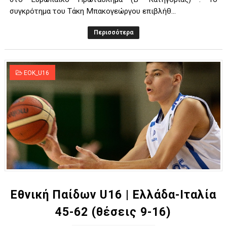
συγκρότημα του Τάκη Μπακογεώργου επιβλήθ...
Περισσότερα
EOK_U16
Εθνική Παίδων U16 | Ελλάδα-Ιταλία
45-62 (θέσεις 9-16)