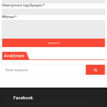
Ηλεκτρονικό ταχυδρομείο
*
Μήνυμα
*
Αναζήτηση
Facebook