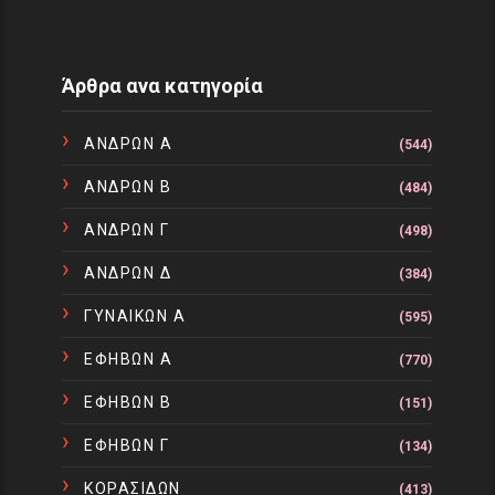
Άρθρα ανα κατηγορία
ΑΝΔΡΩΝ Α
(544)
ΑΝΔΡΩΝ Β
(484)
ΑΝΔΡΩΝ Γ
(498)
ΑΝΔΡΩΝ Δ
(384)
ΓΥΝΑΙΚΩΝ Α
(595)
ΕΦΗΒΩΝ Α
(770)
ΕΦΗΒΩΝ Β
(151)
ΕΦΗΒΩΝ Γ
(134)
ΚΟΡΑΣΙΔΩΝ
(413)