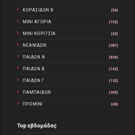
ΚΟΡΑΣΙΔΩΝ Β
(54)
ΜΙΝΙ ΑΓΟΡΙΑ
(152)
ΜΙΝΙ ΚΟΡΙΤΣΙΑ
(42)
ΝΕΑΝΙΔΩΝ
(387)
ΠΑΙΔΩΝ Α
(834)
ΠΑΙΔΩΝ Β
(142)
ΠΑΙΔΩΝ Γ
(132)
ΠΑΜΠΑΙΔΩΝ
(305)
ΠΡΟΜΙΝΙ
(40)
Top εβδομάδας