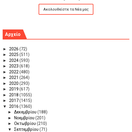
Ακολουθείστε τα Νέα μας
Αρχείο
►
2026
(72)
►
2025
(511)
►
2024
(593)
►
2023
(618)
►
2022
(480)
►
2021
(264)
►
2020
(293)
►
2019
(617)
►
2018
(1055)
►
2017
(1415)
▼
2016
(1360)
►
Δεκεμβρίου
(188)
►
Νοεμβρίου
(201)
►
Οκτωβρίου
(210)
▼
Σεπτεμβρίου
(71)