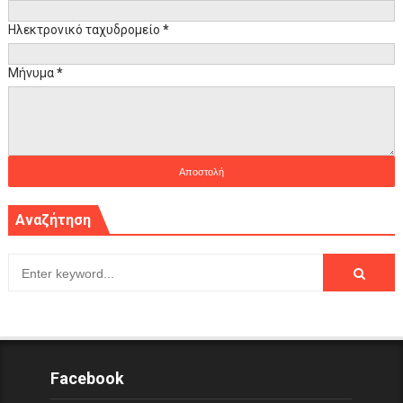
Ηλεκτρονικό ταχυδρομείο
*
Μήνυμα
*
Αναζήτηση
Facebook