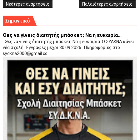
Νεότερες αναρτήσεις
Παλαιότερες αναρτήσεις
Σημαντικό
Θες να γίνεις διαιτητής μπάσκετ; Να η ευκαιρία...
Θες να γίνεις διαιτητής μπάσκετ; Να η ευκαιρία. Ο ΣΥΔΚΝΑ κάνει
νέα σχολή . Εγγραφές μέχρι 30.09.2026 . Πληροφορίες στο
sydkna2000@gmail.co...