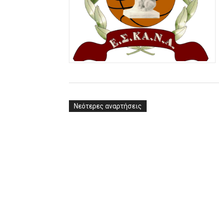
Νεότερες αναρτήσεις