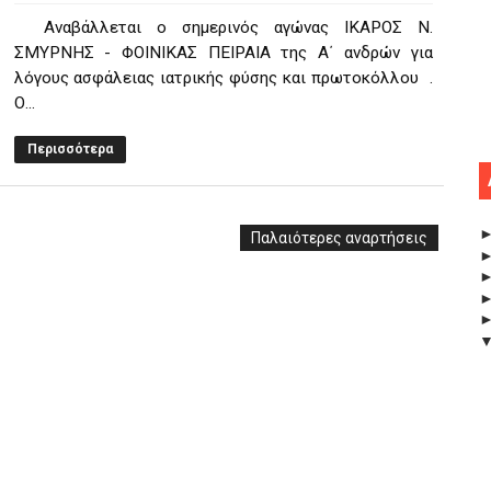
Αναβάλλεται ο σημερινός αγώνας ΙΚΑΡΟΣ Ν.
ΣΜΥΡΝΗΣ - ΦΟΙΝΙΚΑΣ ΠΕΙΡΑΙΑ της Α΄ ανδρών για
λόγους ασφάλειας ιατρικής φύσης και πρωτοκόλλου .
Ο...
Περισσότερα
Παλαιότερες αναρτήσεις