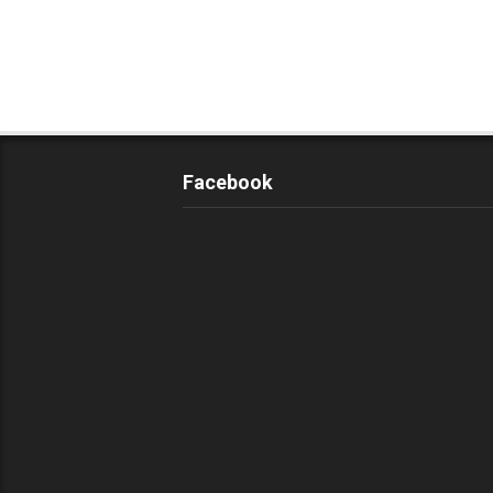
Facebook