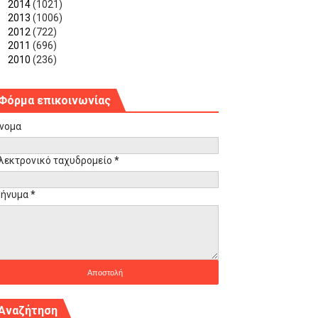
►
2014
(1021)
►
2013
(1006)
►
2012
(722)
►
2011
(696)
►
2010
(236)
Φόρμα επικοινωνίας
νομα
λεκτρονικό ταχυδρομείο
*
ήνυμα
*
Αναζήτηση