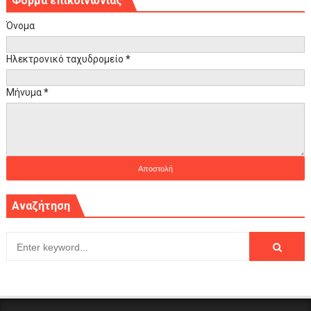
Φόρμα επικοινωνίας
Όνομα
Ηλεκτρονικό ταχυδρομείο
*
Μήνυμα
*
Αναζήτηση