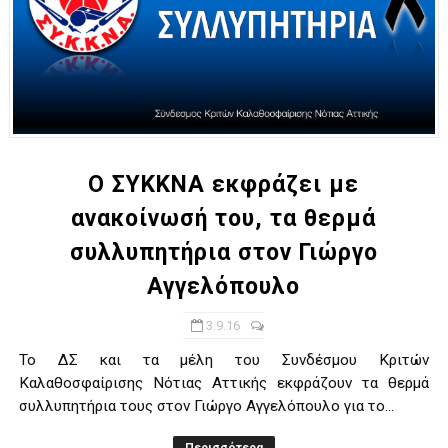
Ο ΣΥΚΚΝΑ εκφράζει με
ανακοίνωσή του, τα θερμά
συλλυπητήρια στον Γιώργο
Αγγελόπουλο
3.9.16
Το ΔΣ και τα μέλη του Συνδέσμου Κριτών
Καλαθοσφαίρισης Νότιας Αττικής εκφράζουν τα θερμά
συλλυπητήρια τους στον Γιώργο Αγγελόπουλο για το...