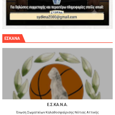
ΕΣΚΑΝΑ
Ε.Σ.ΚΑ.Ν.Α.
Ένωση Σωματείων Καλαθοσφαίρισης Νότιας Αττικής