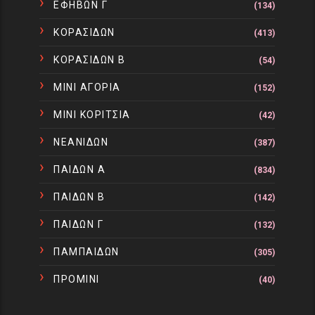
ΕΦΗΒΩΝ Γ
(134)
ΚΟΡΑΣΙΔΩΝ
(413)
ΚΟΡΑΣΙΔΩΝ Β
(54)
ΜΙΝΙ ΑΓΟΡΙΑ
(152)
ΜΙΝΙ ΚΟΡΙΤΣΙΑ
(42)
ΝΕΑΝΙΔΩΝ
(387)
ΠΑΙΔΩΝ Α
(834)
ΠΑΙΔΩΝ Β
(142)
ΠΑΙΔΩΝ Γ
(132)
ΠΑΜΠΑΙΔΩΝ
(305)
ΠΡΟΜΙΝΙ
(40)