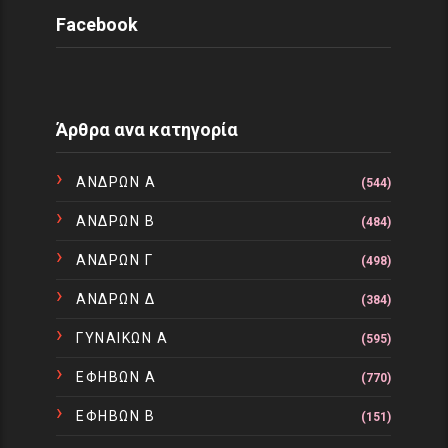
Facebook
Άρθρα ανα κατηγορία
ΑΝΔΡΩΝ Α
(544)
ΑΝΔΡΩΝ Β
(484)
ΑΝΔΡΩΝ Γ
(498)
ΑΝΔΡΩΝ Δ
(384)
ΓΥΝΑΙΚΩΝ Α
(595)
ΕΦΗΒΩΝ Α
(770)
ΕΦΗΒΩΝ Β
(151)