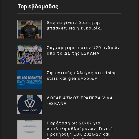
Top εβδομάδας
Θες να γίνεις διαιτητής
μπάσκετ; Να η ευκαιρία...
Συγχαρητήρια στην U20 ανδρών
από το ΔΣ της ΕΣΚΑΝΑ
Σημαντικές αλλαγές στα rising
stars και gen αγοριών
ΛΟΓΑΡΙΑΣΜΟΣ ΤΡΑΠΕΖΑ VIVA
-ΕΣΚΑΝΑ
Παράταση ως 20/07 για
υποβολή αθλούμενων -Γενική
Προκήρυξη ΕΟΚ 2026-27 και