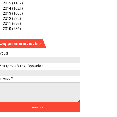
►
2015
(1162)
►
2014
(1021)
►
2013
(1006)
►
2012
(722)
►
2011
(696)
►
2010
(236)
Φόρμα επικοινωνίας
νομα
λεκτρονικό ταχυδρομείο
*
ήνυμα
*