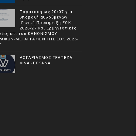
Παράταση ως 20/07 για
υποβολή αθλούμενων
-Γενική Προκήρυξη ΕΟΚ
2026-27 και Ερμηνευτικές
γίες επί του ΚΑΝΟΝΙΣΜΟΥ
ΡΑΦΩΝ-ΜΕΤΑΓΡΑΦΩΝ ΤΗΣ ΕΟΚ 2026-
7
ΛΟΓΑΡΙΑΣΜΟΣ ΤΡΑΠΕΖΑ
VIVA -ΕΣΚΑΝΑ