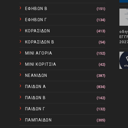
ΕΦΗΒΩΝ Β
(151)
ΕΦΗΒΩΝ Γ
(134)
ΚΟΡΑΣΙΔΩΝ
(413)
οδη
ΕΓΓ
ΚΟΡΑΣΙΔΩΝ Β
202
(54)
ΜΙΝΙ ΑΓΟΡΙΑ
(152)
ΜΙΝΙ ΚΟΡΙΤΣΙΑ
(42)
ΝΕΑΝΙΔΩΝ
(387)
ΠΑΙΔΩΝ Α
(834)
ΠΑΙΔΩΝ Β
(142)
ΠΑΙΔΩΝ Γ
(132)
ΠΑΜΠΑΙΔΩΝ
(305)