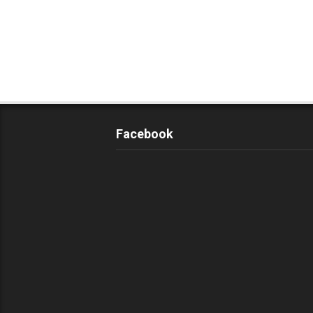
Facebook