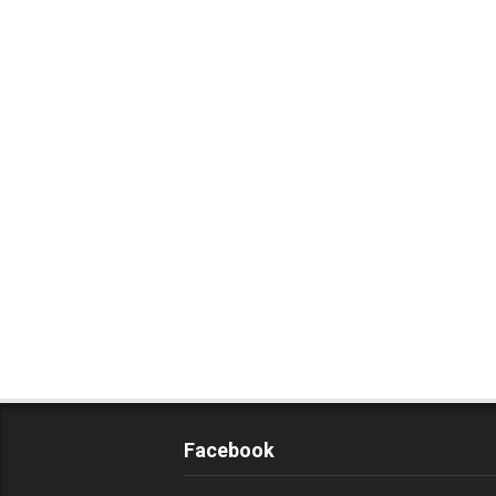
Facebook