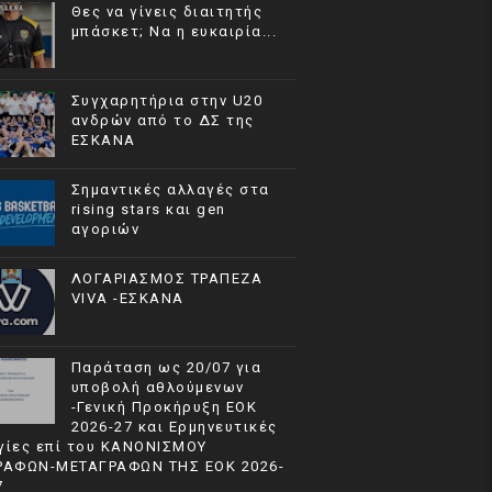
Θες να γίνεις διαιτητής
μπάσκετ; Να η ευκαιρία...
Συγχαρητήρια στην U20
ανδρών από το ΔΣ της
ΕΣΚΑΝΑ
Σημαντικές αλλαγές στα
rising stars και gen
αγοριών
ΛΟΓΑΡΙΑΣΜΟΣ ΤΡΑΠΕΖΑ
VIVA -ΕΣΚΑΝΑ
Παράταση ως 20/07 για
υποβολή αθλούμενων
-Γενική Προκήρυξη ΕΟΚ
2026-27 και Ερμηνευτικές
γίες επί του ΚΑΝΟΝΙΣΜΟΥ
ΡΑΦΩΝ-ΜΕΤΑΓΡΑΦΩΝ ΤΗΣ ΕΟΚ 2026-
7