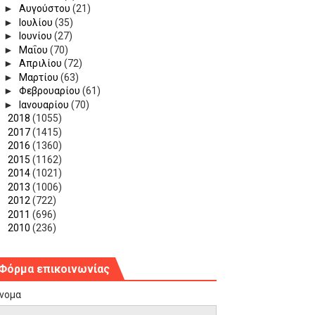
►
Αυγούστου
(21)
►
Ιουλίου
(35)
►
Ιουνίου
(27)
►
Μαΐου
(70)
►
Απριλίου
(72)
►
Μαρτίου
(63)
►
Φεβρουαρίου
(61)
►
Ιανουαρίου
(70)
►
2018
(1055)
►
2017
(1415)
►
2016
(1360)
►
2015
(1162)
►
2014
(1021)
►
2013
(1006)
►
2012
(722)
►
2011
(696)
►
2010
(236)
Φόρμα επικοινωνίας
νομα