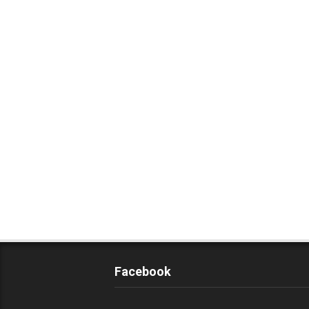
Facebook