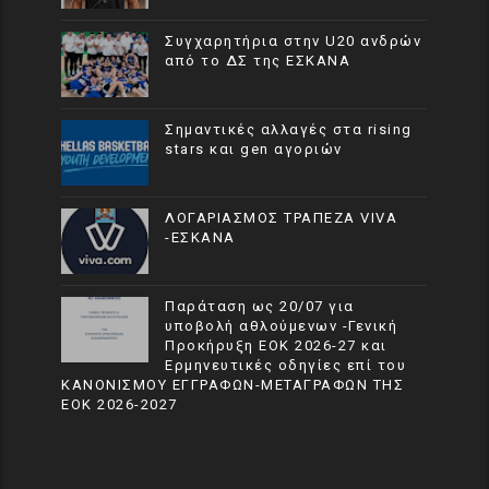
Συγχαρητήρια στην U20 ανδρών
από το ΔΣ της ΕΣΚΑΝΑ
Σημαντικές αλλαγές στα rising
stars και gen αγοριών
ΛΟΓΑΡΙΑΣΜΟΣ ΤΡΑΠΕΖΑ VIVA
-ΕΣΚΑΝΑ
Παράταση ως 20/07 για
υποβολή αθλούμενων -Γενική
Προκήρυξη ΕΟΚ 2026-27 και
Ερμηνευτικές οδηγίες επί του
ΚΑΝΟΝΙΣΜΟΥ ΕΓΓΡΑΦΩΝ-ΜΕΤΑΓΡΑΦΩΝ ΤΗΣ
ΕΟΚ 2026-2027