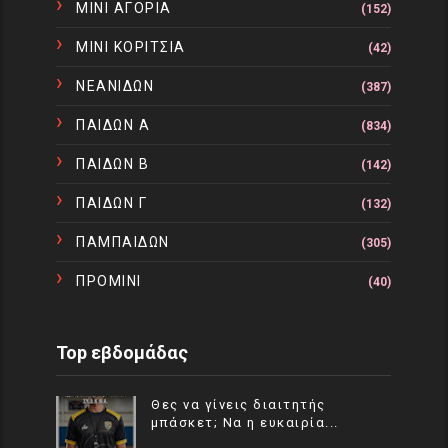
ΜΙΝΙ ΑΓΟΡΙΑ
(152)
ΜΙΝΙ ΚΟΡΙΤΣΙΑ
(42)
ΝΕΑΝΙΔΩΝ
(387)
ΠΑΙΔΩΝ Α
(834)
ΠΑΙΔΩΝ Β
(142)
ΠΑΙΔΩΝ Γ
(132)
ΠΑΜΠΑΙΔΩΝ
(305)
ΠΡΟΜΙΝΙ
(40)
Top εβδομάδας
Θες να γίνεις διαιτητής
μπάσκετ; Να η ευκαιρία...