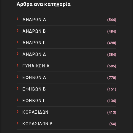
Άρθρα ανα κατηγορία
ΑΝΔΡΩΝ Α
(544)
ΑΝΔΡΩΝ Β
(484)
ΑΝΔΡΩΝ Γ
(498)
ΑΝΔΡΩΝ Δ
(384)
ΓΥΝΑΙΚΩΝ Α
(595)
ΕΦΗΒΩΝ Α
(770)
ΕΦΗΒΩΝ Β
(151)
ΕΦΗΒΩΝ Γ
(134)
ΚΟΡΑΣΙΔΩΝ
(413)
ΚΟΡΑΣΙΔΩΝ Β
(54)