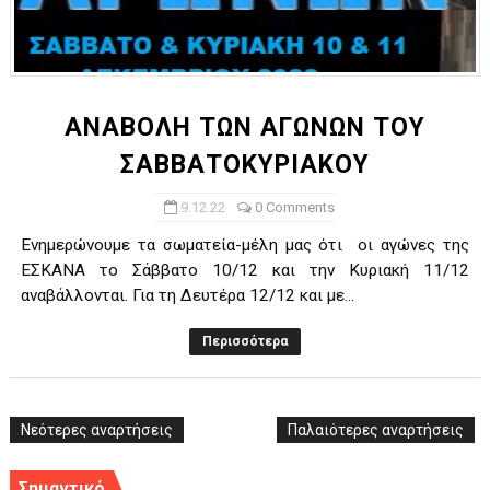
ΑΝΑΒΟΛΗ ΤΩΝ ΑΓΩΝΩΝ ΤΟΥ
ΣΑΒΒΑΤΟΚΥΡΙΑΚΟΥ
9.12.22
0 Comments
Ενημερώνουμε τα σωματεία-μέλη μας ότι οι αγώνες της
ΕΣΚΑΝΑ το Σάββατο 10/12 και την Κυριακή 11/12
αναβάλλονται. Για τη Δευτέρα 12/12 και με...
Περισσότερα
Νεότερες αναρτήσεις
Παλαιότερες αναρτήσεις
Σημαντικό