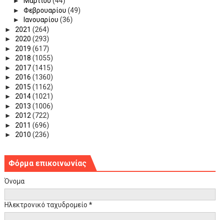
►
Μαρτίου
(44)
►
Φεβρουαρίου
(49)
►
Ιανουαρίου
(36)
►
2021
(264)
►
2020
(293)
►
2019
(617)
►
2018
(1055)
►
2017
(1415)
►
2016
(1360)
►
2015
(1162)
►
2014
(1021)
►
2013
(1006)
►
2012
(722)
►
2011
(696)
►
2010
(236)
Φόρμα επικοινωνίας
Όνομα
Ηλεκτρονικό ταχυδρομείο
*