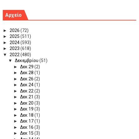
Αρχείο
►
2026
(72)
►
2025
(511)
►
2024
(593)
►
2023
(618)
▼
2022
(480)
▼
Δεκεμβρίου
(51)
►
Δεκ 29
(2)
►
Δεκ 28
(1)
►
Δεκ 26
(2)
►
Δεκ 24
(1)
►
Δεκ 22
(2)
►
Δεκ 21
(3)
►
Δεκ 20
(3)
►
Δεκ 19
(3)
►
Δεκ 18
(1)
►
Δεκ 17
(1)
►
Δεκ 16
(3)
►
Δεκ 15
(3)