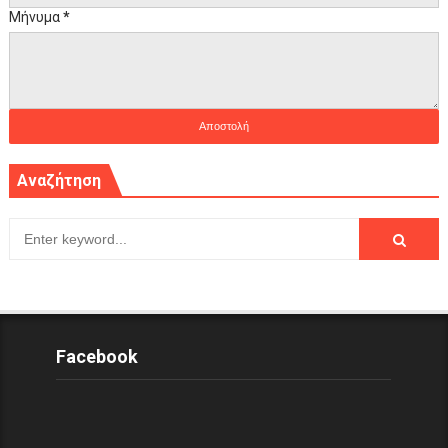
Μήνυμα
*
Αναζήτηση
Facebook