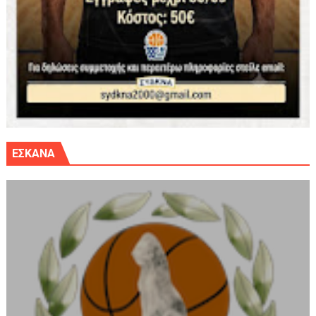
ΕΣΚΑΝΑ