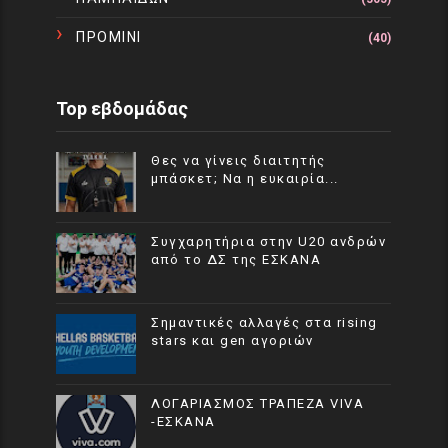
ΠΡΟΜΙΝΙ
(40)
Top εβδομάδας
Θες να γίνεις διαιτητής
μπάσκετ; Να η ευκαιρία...
Συγχαρητήρια στην U20 ανδρών
από το ΔΣ της ΕΣΚΑΝΑ
Σημαντικές αλλαγές στα rising
stars και gen αγοριών
ΛΟΓΑΡΙΑΣΜΟΣ ΤΡΑΠΕΖΑ VIVA
-ΕΣΚΑΝΑ