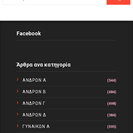
Facebook
Άρθρα ανα κατηγορία
ΑΝΔΡΩΝ Α
(544)
ΑΝΔΡΩΝ Β
(484)
ΑΝΔΡΩΝ Γ
(498)
ΑΝΔΡΩΝ Δ
(384)
ΓΥΝΑΙΚΩΝ Α
(595)