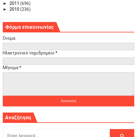
►
2011
(696)
►
2010
(236)
Φόρμα επικοινωνίας
Όνομα
Ηλεκτρονικό ταχυδρομείο
*
Μήνυμα
*
Αναζήτηση