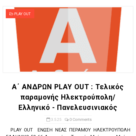
PLAY OUT
Α΄ ΑΝΔΡΩΝ PLAY OUT : Τελικός
παραμονής Ηλεκτρούπολη/
Ελληνικό - Πανελευσινιακός
3.5.25
0 Comments
PLAY OUT ΕΝΩΣΗ ΝΕΑΣ ΠΕΡΑΜΟΥ ΗΛΕΚΤΡΟΥΠΟΛΗ