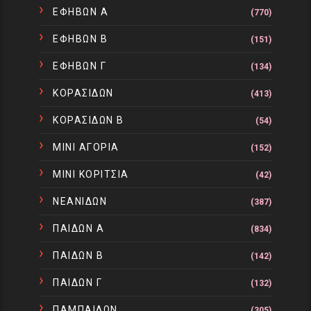
ΕΦΗΒΩΝ Α
(770)
ΕΦΗΒΩΝ Β
(151)
ΕΦΗΒΩΝ Γ
(134)
ΚΟΡΑΣΙΔΩΝ
(413)
ΚΟΡΑΣΙΔΩΝ Β
(54)
ΜΙΝΙ ΑΓΟΡΙΑ
(152)
ΜΙΝΙ ΚΟΡΙΤΣΙΑ
(42)
ΝΕΑΝΙΔΩΝ
(387)
ΠΑΙΔΩΝ Α
(834)
ΠΑΙΔΩΝ Β
(142)
ΠΑΙΔΩΝ Γ
(132)
ΠΑΜΠΑΙΔΩΝ
(305)