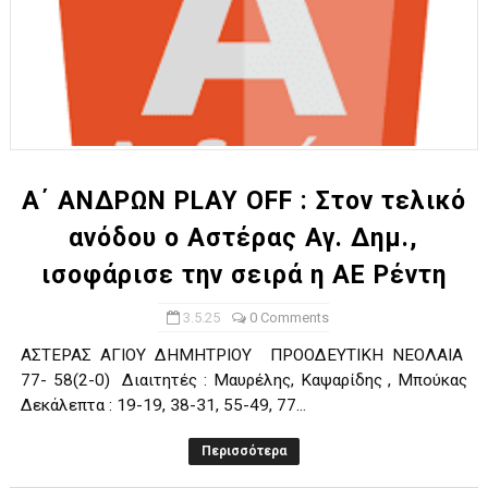
Α΄ ΑΝΔΡΩΝ PLAY OFF : Στον τελικό
ανόδου ο Αστέρας Αγ. Δημ.,
ισοφάρισε την σειρά η ΑΕ Ρέντη
3.5.25
0 Comments
ΑΣΤΕΡΑΣ ΑΓΙΟΥ ΔΗΜΗΤΡΙΟΥ ΠΡΟΟΔΕΥΤΙΚΗ ΝΕΟΛΑΙΑ
77- 58(2-0) Διαιτητές : Μαυρέλης, Καψαρίδης , Μπούκας
Δεκάλεπτα : 19-19, 38-31, 55-49, 77...
Περισσότερα