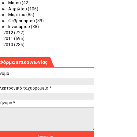
►
Μαΐου
(42)
►
Απριλίου
(106)
►
Μαρτίου
(85)
►
Φεβρουαρίου
(89)
►
Ιανουαρίου
(88)
►
2012
(722)
►
2011
(696)
►
2010
(236)
Φόρμα επικοινωνίας
νομα
λεκτρονικό ταχυδρομείο
*
ήνυμα
*