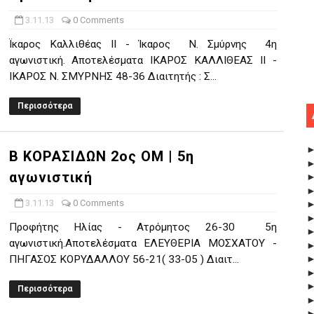
3.11.13
0 Comments
Ϊκαρος Καλλιθέας ΙΙ - Ίκαρος Ν. Σμύρνης 4η
αγωνιστική. Αποτελέσματα ΙΚΑΡΟΣ ΚΑΛΛΙΘΕΑΣ ΙΙ -
ΙΚΑΡΟΣ Ν. ΣΜΥΡΝΗΣ 48-36 Διαιτητής : Σ...
Περισσότερα
Β ΚΟΡΑΣΙΔΩΝ 2ος ΟΜ | 5η
αγωνιστική
3.11.13
0 Comments
Προφήτης Ηλίας - Ατρόμητος 26-30 5η
αγωνιστική.Αποτελέσματα ΕΛΕΥΘΕΡΙΑ ΜΟΣΧΑΤΟΥ -
ΠΗΓΑΣΟΣ ΚΟΡΥΔΑΛΛΟΥ 56-21( 33-05 ) Διαιτ...
Περισσότερα