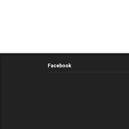
Facebook