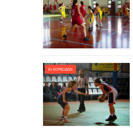
ΚΟΡΑΣΙΔΩΝ