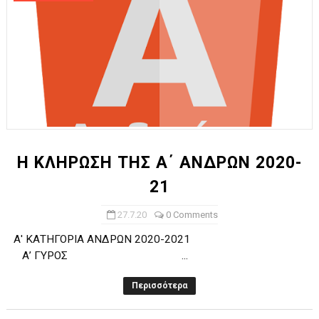
H ΚΛΗΡΩΣΗ ΤΗΣ Α΄ ΑΝΔΡΩΝ 2020-
21
27.7.20
0 Comments
Α' ΚΑΤΗΓΟΡΙΑ ΑΝΔΡΩΝ 2020-2021
Α’ ΓΥΡΟΣ ...
Περισσότερα