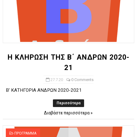
Η ΚΛΗΡΩΣΗ ΤΗΣ Β΄ ΑΝΔΡΩΝ 2020-
21
27.7.20
0 Comments
Β' ΚΑΤΗΓΟΡΙΑ ΑΝΔΡΩΝ 2020-2021
Περισσότερα
Διαβάστε περισσότερα »
ΠΡΟΓΡΑΜΜΑ