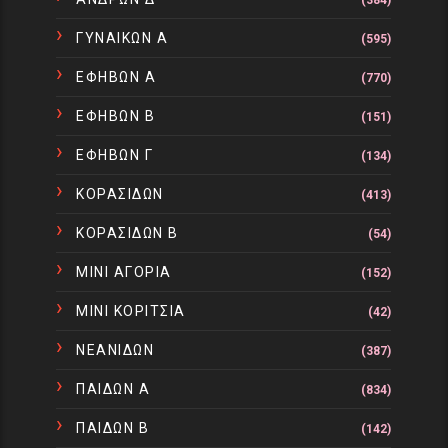
ΓΥΝΑΙΚΩΝ Α
(595)
ΕΦΗΒΩΝ Α
(770)
ΕΦΗΒΩΝ Β
(151)
ΕΦΗΒΩΝ Γ
(134)
ΚΟΡΑΣΙΔΩΝ
(413)
ΚΟΡΑΣΙΔΩΝ Β
(54)
ΜΙΝΙ ΑΓΟΡΙΑ
(152)
ΜΙΝΙ ΚΟΡΙΤΣΙΑ
(42)
ΝΕΑΝΙΔΩΝ
(387)
ΠΑΙΔΩΝ Α
(834)
ΠΑΙΔΩΝ Β
(142)