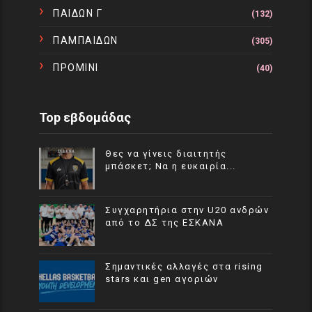
ΠΑΙΔΩΝ Γ
(132)
ΠΑΜΠΑΙΔΩΝ
(305)
ΠΡΟΜΙΝΙ
(40)
Top εβδομάδας
Θες να γίνεις διαιτητής
μπάσκετ; Να η ευκαιρία...
Συγχαρητήρια στην U20 ανδρών
από το ΔΣ της ΕΣΚΑΝΑ
Σημαντικές αλλαγές στα rising
stars και gen αγοριών