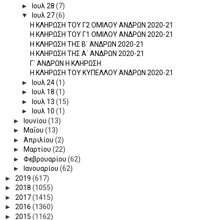
►
Ιουλ 28
(7)
▼
Ιουλ 27
(6)
Η ΚΛΗΡΩΣΗ ΤΟΥ Γ2 ΟΜΙΛΟΥ ΑΝΔΡΩΝ 2020-21
Η ΚΛΗΡΩΣΗ ΤΟΥ Γ1 ΟΜΙΛΟΥ ΑΝΔΡΩΝ 2020-21
Η ΚΛΗΡΩΣΗ ΤΗΣ Β΄ ΑΝΔΡΩΝ 2020-21
H ΚΛΗΡΩΣΗ ΤΗΣ Α΄ ΑΝΔΡΩΝ 2020-21
Γ΄ ΑΝΔΡΩΝ Η ΚΛΗΡΩΣΗ
Η ΚΛΗΡΩΣΗ ΤΟΥ ΚΥΠΕΛΛΟΥ ΑΝΔΡΩΝ 2020-21
►
Ιουλ 24
(1)
►
Ιουλ 18
(1)
►
Ιουλ 13
(15)
►
Ιουλ 10
(1)
►
Ιουνίου
(13)
►
Μαΐου
(13)
►
Απριλίου
(2)
►
Μαρτίου
(22)
►
Φεβρουαρίου
(62)
►
Ιανουαρίου
(62)
►
2019
(617)
►
2018
(1055)
►
2017
(1415)
►
2016
(1360)
►
2015
(1162)