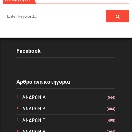
Facebook
Άρθρα ανα κατηγορία
ΑΝΔΡΩΝ Α
(544)
ΑΝΔΡΩΝ Β
(484)
ΑΝΔΡΩΝ Γ
(498)
ΑΝΔΡΩΝ Δ
(384)