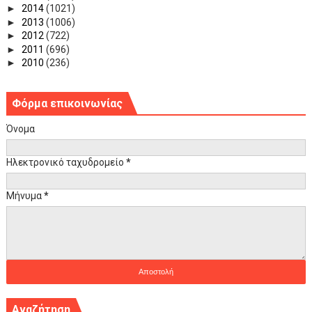
►
2014
(1021)
►
2013
(1006)
►
2012
(722)
►
2011
(696)
►
2010
(236)
Φόρμα επικοινωνίας
Όνομα
Ηλεκτρονικό ταχυδρομείο
*
Μήνυμα
*
Αναζήτηση