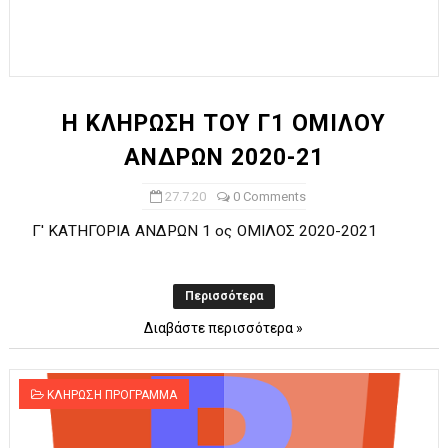
Η ΚΛΗΡΩΣΗ ΤΟΥ Γ1 ΟΜΙΛΟΥ
ΑΝΔΡΩΝ 2020-21
27.7.20
0 Comments
Γ' ΚΑΤΗΓΟΡΙΑ ΑΝΔΡΩΝ 1 ος ΟΜΙΛΟΣ 2020-2021
Περισσότερα
Διαβάστε περισσότερα »
ΚΛΗΡΩΣΗ ΠΡΟΓΡΑΜΜΑ