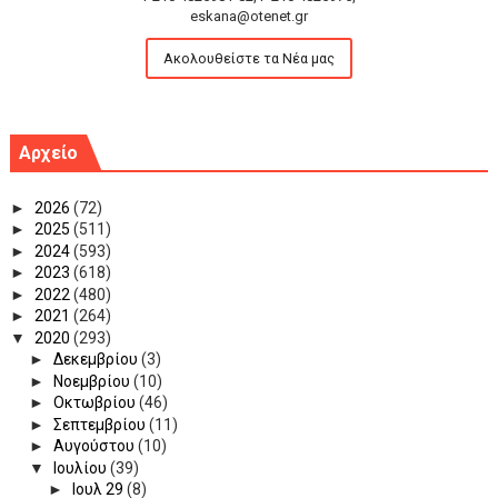
eskana@otenet.gr
Ακολουθείστε τα Νέα μας
Αρχείο
►
2026
(72)
►
2025
(511)
►
2024
(593)
►
2023
(618)
►
2022
(480)
►
2021
(264)
▼
2020
(293)
►
Δεκεμβρίου
(3)
►
Νοεμβρίου
(10)
►
Οκτωβρίου
(46)
►
Σεπτεμβρίου
(11)
►
Αυγούστου
(10)
▼
Ιουλίου
(39)
►
Ιουλ 29
(8)