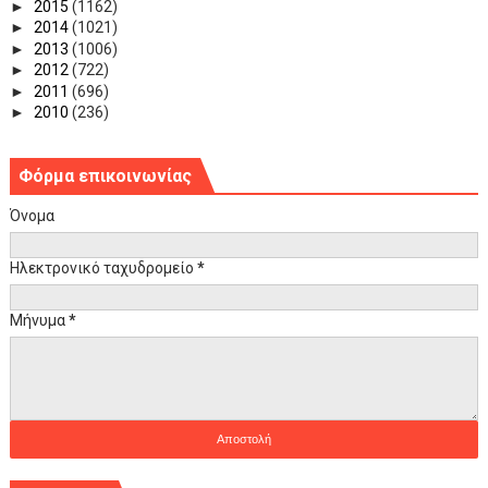
►
2015
(1162)
►
2014
(1021)
►
2013
(1006)
►
2012
(722)
►
2011
(696)
►
2010
(236)
Φόρμα επικοινωνίας
Όνομα
Ηλεκτρονικό ταχυδρομείο
*
Μήνυμα
*