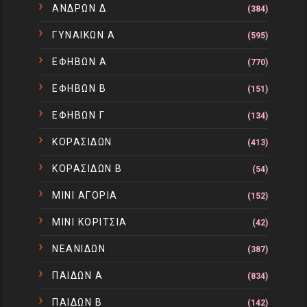
ΑΝΔΡΩΝ Δ
(384)
ΓΥΝΑΙΚΩΝ Α
(595)
ΕΦΗΒΩΝ Α
(770)
ΕΦΗΒΩΝ Β
(151)
ΕΦΗΒΩΝ Γ
(134)
ΚΟΡΑΣΙΔΩΝ
(413)
ΚΟΡΑΣΙΔΩΝ Β
(54)
ΜΙΝΙ ΑΓΟΡΙΑ
(152)
ΜΙΝΙ ΚΟΡΙΤΣΙΑ
(42)
ΝΕΑΝΙΔΩΝ
(387)
ΠΑΙΔΩΝ Α
(834)
ΠΑΙΔΩΝ Β
(142)