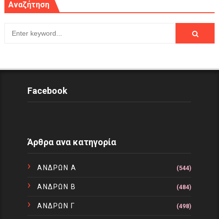
Αναζήτηση
Facebook
Άρθρα ανα κατηγορία
ΑΝΔΡΩΝ Α
(544)
ΑΝΔΡΩΝ Β
(484)
ΑΝΔΡΩΝ Γ
(498)