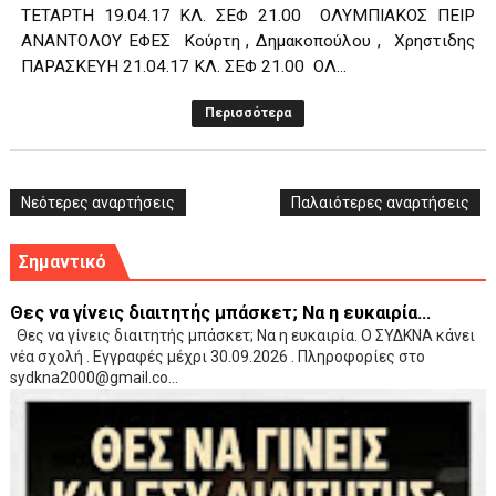
ΤΕΤΑΡΤΗ 19.04.17 ΚΛ. ΣΕΦ 21.00 ΟΛΥΜΠΙΑΚΟΣ ΠΕΙΡ
ΑΝΑΝΤΟΛΟΥ ΕΦΕΣ Κούρτη , Δημακοπούλου , Χρηστιδης
ΠΑΡΑΣΚΕΥΗ 21.04.17 ΚΛ. ΣΕΦ 21.00 ΟΛ...
Περισσότερα
Νεότερες αναρτήσεις
Παλαιότερες αναρτήσεις
Σημαντικό
Θες να γίνεις διαιτητής μπάσκετ; Να η ευκαιρία...
Θες να γίνεις διαιτητής μπάσκετ; Να η ευκαιρία. Ο ΣΥΔΚΝΑ κάνει
νέα σχολή . Εγγραφές μέχρι 30.09.2026 . Πληροφορίες στο
sydkna2000@gmail.co...