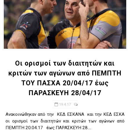
Οι ορισμοί των διαιτητών και
κριτών των αγώνων από ΠΕΜΠΤΗ
ΤΟΥ ΠΑΣΧΑ 20/04/17 έως
ΠΑΡΑΣΚΕΥΗ 28/04/17
19.4.17
Ανακοινώθηκαν από την ΚΕΔ ΕΣΚΑΝΑ και την ΚΕΔ ΕΣΚΑ
οι ορισμοί των διαιτητών και κριτών των αγώνων από
ΠΕΜΠΤΗ 20.04.17 έως ΠΑΡΑΣΚΕΥΗ 28....