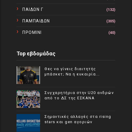
ΠΑΙΔΩΝ Γ
(132)
ΠΑΜΠΑΙΔΩΝ
(305)
ΠΡΟΜΙΝΙ
(40)
Top εβδομάδας
Θες να γίνεις διαιτητής
μπάσκετ; Να η ευκαιρία...
Συγχαρητήρια στην U20 ανδρών
από το ΔΣ της ΕΣΚΑΝΑ
Σημαντικές αλλαγές στα rising
stars και gen αγοριών