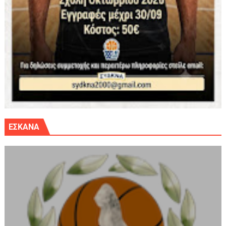
ΕΣΚΑΝΑ