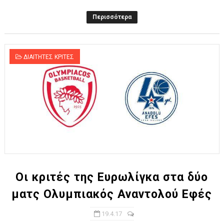
Περισσότερα
ΔΙΑΙΤΗΤΕΣ ΚΡΙΤΕΣ
Οι κριτές της Ευρωλίγκα στα δύο
ματς Ολυμπιακός Αναντολού Εφές
19.4.17