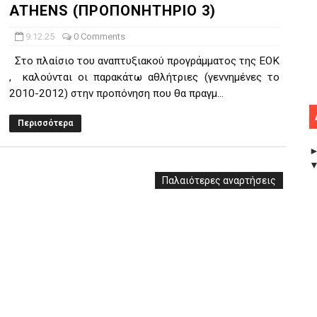
ATHENS (ΠΡΟΠΟΝΗΤΗΡΙΟ 3)
9.12.25
0 Comments
Στο πλαίσιο του αναπτυξιακού προγράμματος της ΕΟΚ
, καλούνται οι παρακάτω αθλήτριες (γεννημένες το
2010-2012) στην προπόνηση που θα πραγμ...
Περισσότερα
Παλαιότερες αναρτήσεις