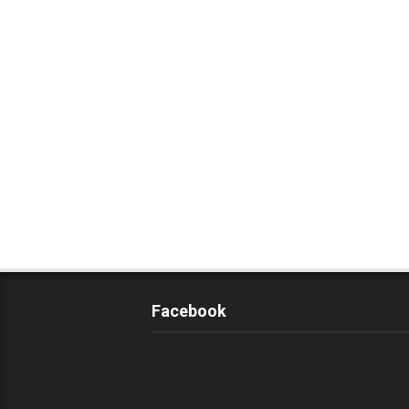
Facebook