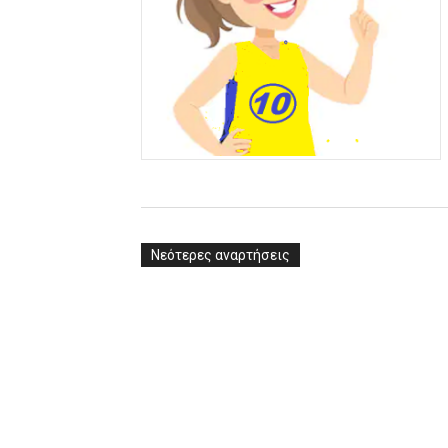
Νεότερες αναρτήσεις