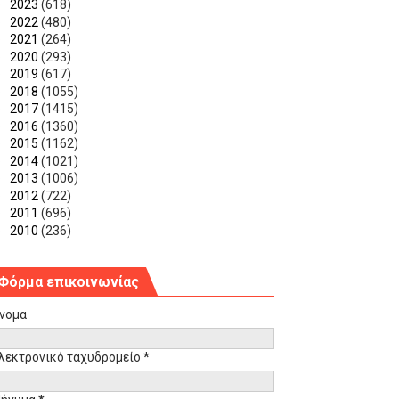
►
2023
(618)
►
2022
(480)
►
2021
(264)
►
2020
(293)
►
2019
(617)
►
2018
(1055)
►
2017
(1415)
►
2016
(1360)
►
2015
(1162)
►
2014
(1021)
►
2013
(1006)
►
2012
(722)
►
2011
(696)
►
2010
(236)
Φόρμα επικοινωνίας
νομα
λεκτρονικό ταχυδρομείο
*