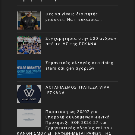
Θες να γίνεις διαιτητής
μπάσκετ; Να η ευκαιρία...
Συγχαρητήρια στην U20 ανδρών
από το ΔΣ της ΕΣΚΑΝΑ
Σημαντικές αλλαγές στα rising
stars και gen αγοριών
ΛΟΓΑΡΙΑΣΜΟΣ ΤΡΑΠΕΖΑ VIVA
-ΕΣΚΑΝΑ
Παράταση ως 20/07 για
υποβολή αθλούμενων -Γενική
Προκήρυξη ΕΟΚ 2026-27 και
Ερμηνευτικές οδηγίες επί του
ΚΑΝΟΝΙΣΜΟΥ ΕΓΓΡΑΦΩΝ-ΜΕΤΑΓΡΑΦΩΝ ΤΗΣ