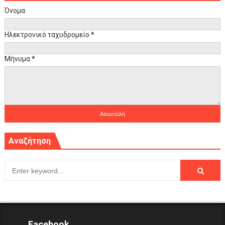
Όνομα
Ηλεκτρονικό ταχυδρομείο
*
Μήνυμα
*
Αναζήτηση
Facebook