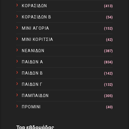
ΚΟΡΑΣΙΔΩΝ
(413)
ΚΟΡΑΣΙΔΩΝ Β
(54)
ΜΙΝΙ ΑΓΟΡΙΑ
(152)
ΜΙΝΙ ΚΟΡΙΤΣΙΑ
(42)
ΝΕΑΝΙΔΩΝ
(387)
ΠΑΙΔΩΝ Α
(834)
ΠΑΙΔΩΝ Β
(142)
ΠΑΙΔΩΝ Γ
(132)
ΠΑΜΠΑΙΔΩΝ
(305)
ΠΡΟΜΙΝΙ
(40)
Top εβδομάδας