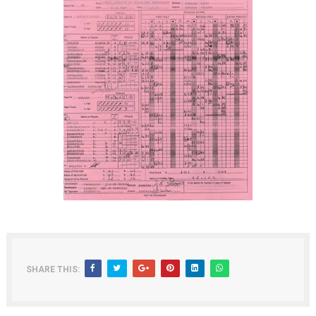
SHARE THIS: