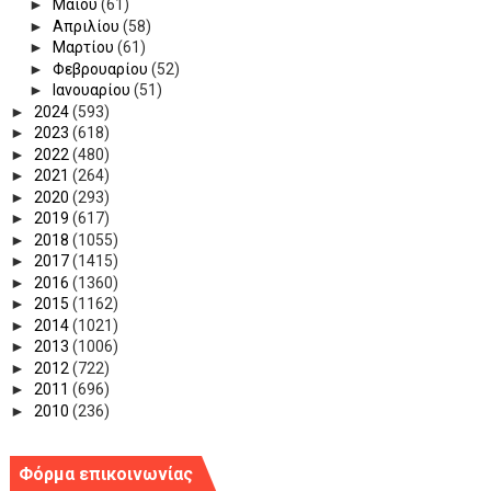
►
Μαΐου
(61)
►
Απριλίου
(58)
►
Μαρτίου
(61)
►
Φεβρουαρίου
(52)
►
Ιανουαρίου
(51)
►
2024
(593)
►
2023
(618)
►
2022
(480)
►
2021
(264)
►
2020
(293)
►
2019
(617)
►
2018
(1055)
►
2017
(1415)
►
2016
(1360)
►
2015
(1162)
►
2014
(1021)
►
2013
(1006)
►
2012
(722)
►
2011
(696)
►
2010
(236)
Φόρμα επικοινωνίας