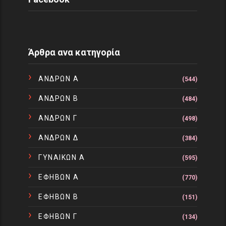
Άρθρα ανα κατηγορία
ΑΝΔΡΩΝ Α
(544)
ΑΝΔΡΩΝ Β
(484)
ΑΝΔΡΩΝ Γ
(498)
ΑΝΔΡΩΝ Δ
(384)
ΓΥΝΑΙΚΩΝ Α
(595)
ΕΦΗΒΩΝ Α
(770)
ΕΦΗΒΩΝ Β
(151)
ΕΦΗΒΩΝ Γ
(134)