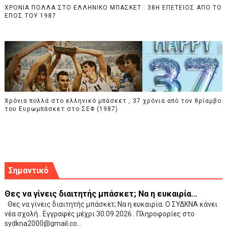
ΧΡΟΝΙΑ ΠΟΛΛΑ ΣΤΟ ΕΛΛΗΝΙΚΟ ΜΠΑΣΚΕΤ : 38Η ΕΠΕΤΕΙΟΣ ΑΠΟ ΤΟ
ΕΠΟΣ ΤΟΥ 1987
Χρόνια πολλά στο ελληνικό μπάσκετ , 37 χρόνια από τον θρίαμβο
του Ευρωμπάσκετ στο ΣΕΦ (1987)
Σημαντικό
Θες να γίνεις διαιτητής μπάσκετ; Να η ευκαιρία...
Θες να γίνεις διαιτητής μπάσκετ; Να η ευκαιρία. Ο ΣΥΔΚΝΑ κάνει
νέα σχολή . Εγγραφές μέχρι 30.09.2026 . Πληροφορίες στο
sydkna2000@gmail.co...