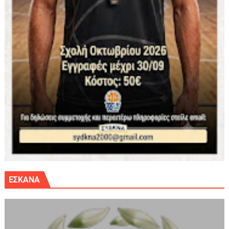
ΕΣΚΑΝΑ