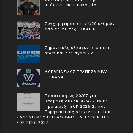
μπάσκετ; Να η ευκαιρία...
Συγχαρητήρια στην U20 ανδρών
από το ΔΣ της ΕΣΚΑΝΑ
Σημαντικές αλλαγές στα rising
stars και gen αγοριών
ΛΟΓΑΡΙΑΣΜΟΣ ΤΡΑΠΕΖΑ VIVA
-ΕΣΚΑΝΑ
Παράταση ως 20/07 για
υποβολή αθλούμενων -Γενική
Προκήρυξη ΕΟΚ 2026-27 και
Ερμηνευτικές οδηγίες επί του
ΚΑΝΟΝΙΣΜΟΥ ΕΓΓΡΑΦΩΝ-ΜΕΤΑΓΡΑΦΩΝ ΤΗΣ
ΕΟΚ 2026-2027