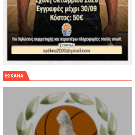
ΕΣΚΑΝΑ