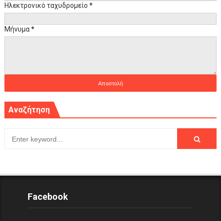
Ηλεκτρονικό ταχυδρομείο
*
Μήνυμα
*
Αναζήτηση
Facebook