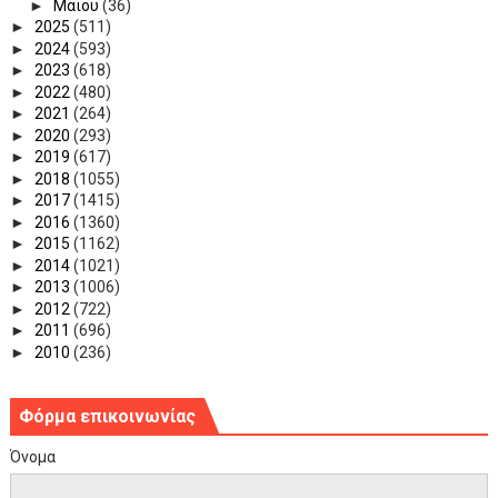
►
Μαΐου
(36)
►
2025
(511)
►
2024
(593)
►
2023
(618)
►
2022
(480)
►
2021
(264)
►
2020
(293)
►
2019
(617)
►
2018
(1055)
►
2017
(1415)
►
2016
(1360)
►
2015
(1162)
►
2014
(1021)
►
2013
(1006)
►
2012
(722)
►
2011
(696)
►
2010
(236)
Φόρμα επικοινωνίας
Όνομα