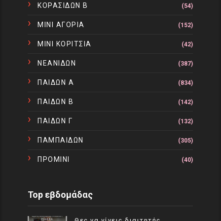
ΚΟΡΑΣΙΔΩΝ Β
(54)
ΜΙΝΙ ΑΓΟΡΙΑ
(152)
ΜΙΝΙ ΚΟΡΙΤΣΙΑ
(42)
ΝΕΑΝΙΔΩΝ
(387)
ΠΑΙΔΩΝ Α
(834)
ΠΑΙΔΩΝ Β
(142)
ΠΑΙΔΩΝ Γ
(132)
ΠΑΜΠΑΙΔΩΝ
(305)
ΠΡΟΜΙΝΙ
(40)
Top εβδομάδας
Θες να γίνεις διαιτητής