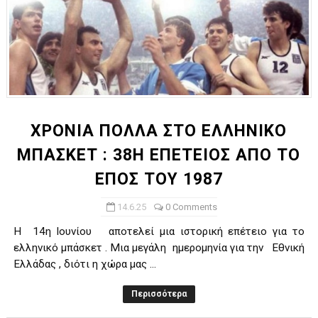
ΧΡΟΝΙΑ ΠΟΛΛΑ ΣΤΟ ΕΛΛΗΝΙΚΟ
ΜΠΑΣΚΕΤ : 38Η ΕΠΕΤΕΙΟΣ ΑΠΟ ΤΟ
ΕΠΟΣ ΤΟΥ 1987
14.6.25
0 Comments
Η 14η Ιουνίου αποτελεί μια ιστορική επέτειο για το
ελληνικό μπάσκετ . Μια μεγάλη ημερομηνία για την Εθνική
Ελλάδας , διότι η χώρα μας ...
Περισσότερα