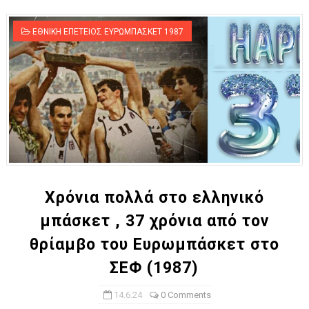
ΕΘΝΙΚΗ ΕΠΕΤΕΙΟΣ ΕΥΡΩΜΠΑΣΚΕΤ 1987
Χρόνια πολλά στο ελληνικό
μπάσκετ , 37 χρόνια από τον
θρίαμβο του Ευρωμπάσκετ στο
ΣΕΦ (1987)
14.6.24
0 Comments